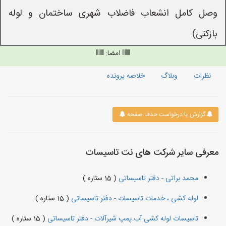
وصل کامل انشعاب فاضلاب شهری ساختمان و لوله
بازکنی)
امضا:
نظرات
وبلاگ
خلاصه پرونده
گزارش یا درخواست حذف صفحه
معرفی سایر شرکت های نت تاسیسات
محمد براتی - دفتر تاسیساتی
( 15 ستاره )
لوله کشی ، خدمات تاسیسات - دفتر تاسیساتی
( 15 ستاره )
تاسیسات لوله کشی آب پمپ شیرآلات - دفتر تاسیساتی
( 15 ستاره )