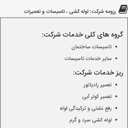
رزومه شرکت: لوله کشی ، تاسیسات و تعمیرات
گروه های کلی خدمات شرکت:
تاسیسات ساختمان
سایر خدمات تاسیسات
ریز خدمات شرکت:
تعمیر رادیاتور
تعمیر کولر آبی
رفع نشتی و ترکیدگی لوله
لوله کشی سرد و گرم