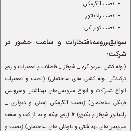
نصب آبگرمکن
نصب رادیاتور
نصب کولر آبی
سوابق،رزومه،افتخارات و ساعت حضور در
شرکت:
(لوله کشی سردو گرم _ شوفاژ _ فاضلاب و تعمیرات و رفع
ترکیدگی لوله کشی های ساختمان) (نصب و تعمیرات
انواع شیرآلات و انواع سرویس‌های بهداشتی وسرویس
فرنگی ساختمان) (نصب آبگرمکن زمینی و دیواری _
رادیاتور شوفاژ و پکیچ) # (رفع چکه و نم از کف و سقف
سرویس‌های بهداشتی و ناودان های ساختمان) (نصب و