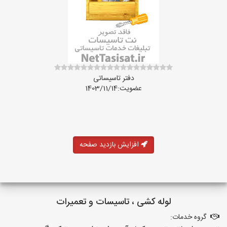
دفتر تاسیساتی
عضویت:1403/11/14
افزایش بازدید صفحه
لوله کشی ، تاسیسات و تعمیرات
گروه خدمات: