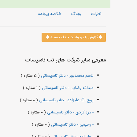
نظرات
وبلاگ
خلاصه پرونده
گزارش یا درخواست حذف صفحه
معرفی سایر شرکت های نت تاسیسات
قاسم محمدپور - دفتر تاسیساتی
( 5 ستاره )
عبدالله رضایی - دفتر تاسیساتی
( 1 ستاره )
روح الله علیزاده - دفتر تاسیساتی
( 0 ستاره )
- دره کردی - دفتر تاسیساتی
( 0 ستاره )
- رحیمی - دفتر تاسیساتی
( 0 ستاره )