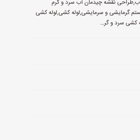
,طراحی نقشه چیدمان آب سرد و گرم
تم گرمایشی و سرمایشی,لوله کشی,لوله کشی
 کشی سرد و گر...