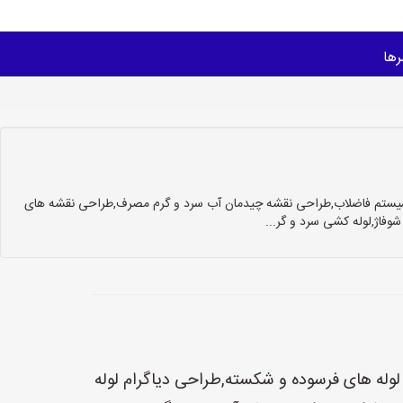
ها
 سیستم فاضلاب,طراحی نقشه چیدمان آب سرد و گرم مصرف,طراحی نقشه های
وفاژ,لوله کشی سرد و گر...
وله های فرسوده و شکسته,طراحی دیاگرام لوله