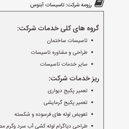
رزومه شرکت: تاسيسات آبنوس
گروه های کلی خدمات شرکت:
تاسیسات ساختمان
طراحی و مشاوره تاسیسات
سایر خدمات تاسیسات
ریز خدمات شرکت:
تعمیر پکیج دیواری
تعمیر پکیج گرمایشی
تعویض لوله های فرسوده و شکسته
طراحی دیاگرام لوله کشی آب سرد وگرم م