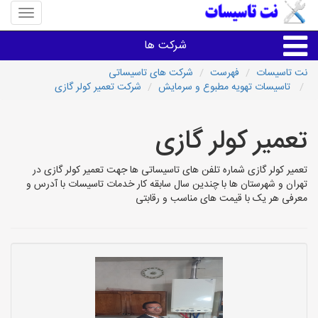
منوی
سایت
نت
شرکت ها
تاسیسا
نت تاسیسات
فهرست
شرکت های تاسیساتی
تاسیسات تهویه مطبوع و سرمایش
شرکت تعمیر کولر گازی
خدمات تاسیسات ساختمان
تعمیر کولر گازی
خدمات تاسیسات ساختمان
تعمیر کولر گازی شماره تلفن های تاسیساتی ها جهت تعمیر کولر گازی در
سایر خدمات
تهران و شهرستان ها با چندین سال سابقه کار خدمات تاسیسات با آدرس و
معرفی هر یک با قیمت های مناسب و رقابتی
تاسیساتی های شهرها