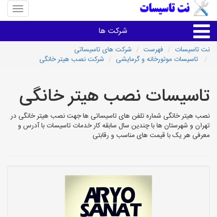
منوی
سایت
نت
شرکت ها
تاسیسا
نت تاسیسات
فهرست
شرکت های تاسیساتی
تاسیسات موتورخانه و گرمایشی
شرکت نصب هیتر خانگی
خدمات تاسیسات ساختمان
تاسیسات نصب هیتر خانگی
خدمات تاسیسات ساختمان
نصب هیتر خانگی شماره تلفن های تاسیساتی ها جهت نصب هیتر خانگی در
سایر خدمات
تهران و شهرستان ها با چندین سال سابقه کار خدمات تاسیسات با آدرس و
معرفی هر یک با قیمت های مناسب و رقابتی
تاسیساتی های شهرها