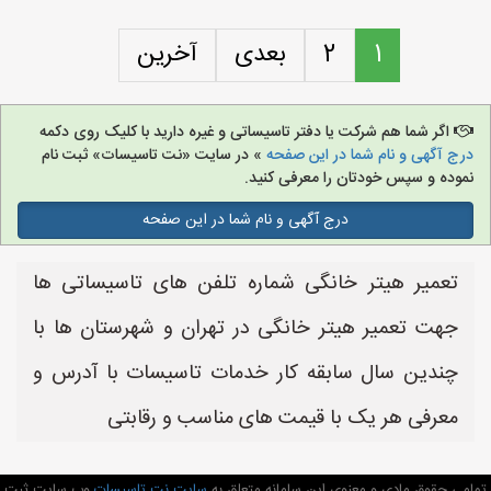
1
2
بعدی
آخرین
اگر شما هم شرکت یا دفتر تاسیساتی و غیره دارید با کلیک روی دکمه
درج آگهی و نام شما در این صفحه
» در سایت «نت تاسیسات» ثبت نام
نموده و سپس خودتان را معرفی کنید.
درج آگهی و نام شما در این صفحه
تعمیر هیتر خانگی شماره تلفن های تاسیساتی ها
جهت تعمیر هیتر خانگی در تهران و شهرستان ها با
چندین سال سابقه کار خدمات تاسیسات با آدرس و
معرفی هر یک با قیمت های مناسب و رقابتی
تمامی حقوق مادی و معنوی این سامانه متعلق به
سایت نت تاسیسات
وب سایت ثبت