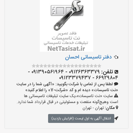
دفتر تاسیساتی احسان
تلفن:
۰۹۱۲۶۳۶۳۳۷۹ - ۰۹۱۳۹۰۵۶۱۹۶۴ -
۶۶۹۲۹۸۰۴ - ۰۹۱۲۳۳۷۹۴۳۷
لطفا پس از تماس با شرکت بگویید: «آگهی شما را در سایت
«نت تاسیسات» دیده ام و کد «شرکت-7» را اعلام کنید»
سایت «نت تاسیسات»،یک سایت تبلیغات تاسیساتی ها
است وهیچ‌گونه منفعت و مسئولیتی در قبال قرارداد شما ندارد.
مکان:
تهران - تهران
انتقال آگهی به اول لیست (افزایش بازدید)