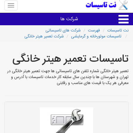
منوی
سایت
نت
شرکت ها
تاسیسا
نت تاسیسات
فهرست
شرکت های تاسیساتی
تاسیسات موتورخانه و گرمایشی
شرکت تعمیر هیتر خانگی
خدمات تاسیسات ساختمان
تاسیسات تعمیر هیتر خانگی
خدمات تاسیسات ساختمان
تعمیر هیتر خانگی شماره تلفن های تاسیساتی ها جهت تعمیر هیتر خانگی در
سایر خدمات
تهران و شهرستان ها با چندین سال سابقه کار خدمات تاسیسات با آدرس و
معرفی هر یک با قیمت های مناسب و رقابتی
تاسیساتی های شهرها