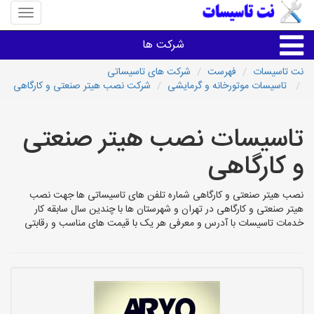
منوی
سایت
نت
شرکت ها
تاسیسا
نت تاسیسات
فهرست
شرکت های تاسیساتی
تاسیسات موتورخانه و گرمایشی
شرکت نصب هیتر صنعتی و کارگاهی
خدمات تاسیسات ساختمان
تاسیسات نصب هیتر صنعتی
خدمات تاسیسات ساختمان
و کارگاهی
سایر خدمات
نصب هیتر صنعتی و کارگاهی شماره تلفن های تاسیساتی ها جهت نصب
هیتر صنعتی و کارگاهی در تهران و شهرستان ها با چندین سال سابقه کار
تاسیساتی های شهرها
خدمات تاسیسات با آدرس و معرفی هر یک با قیمت های مناسب و رقابتی