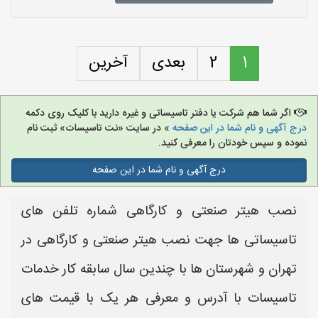
1
2
بعدی
آخرین
اگر شما هم شرکت یا دفتر تاسیساتی و غیره دارید با کلیک روی دکمه
درج آگهی و نام شما در این صفحه
» در سایت «نت تاسیسات» ثبت نام
نموده و سپس خودتان را معرفی کنید.
درج آگهی و نام شما در این صفحه
نصب هیتر صنعتی و کارگاهی شماره تلفن های
تاسیساتی ها جهت نصب هیتر صنعتی و کارگاهی در
تهران و شهرستان ها با چندین سال سابقه کار خدمات
تاسیسات با آدرس و معرفی هر یک با قیمت های