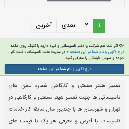
1
2
بعدی
آخرین
اگر شما هم شرکت یا دفتر تاسیساتی و غیره دارید با کلیک روی دکمه
درج آگهی و نام شما در این صفحه
» در سایت «نت تاسیسات» ثبت نام
نموده و سپس خودتان را معرفی کنید.
درج آگهی و نام شما در این صفحه
تعمیر هیتر صنعتی و کارگاهی شماره تلفن های
تاسیساتی ها جهت تعمیر هیتر صنعتی و کارگاهی در
تهران و شهرستان ها با چندین سال سابقه کار خدمات
تاسیسات با آدرس و معرفی هر یک با قیمت های