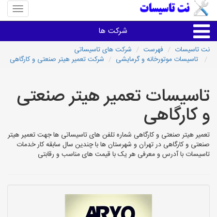
منوی
سایت
نت
شرکت ها
تاسیسا
نت تاسیسات
فهرست
شرکت های تاسیساتی
تاسیسات موتورخانه و گرمایشی
شرکت تعمیر هیتر صنعتی و کارگاهی
خدمات تاسیسات ساختمان
تاسیسات تعمیر هیتر صنعتی
خدمات تاسیسات ساختمان
و کارگاهی
سایر خدمات
تعمیر هیتر صنعتی و کارگاهی شماره تلفن های تاسیساتی ها جهت تعمیر هیتر
صنعتی و کارگاهی در تهران و شهرستان ها با چندین سال سابقه کار خدمات
تاسیساتی های شهرها
تاسیسات با آدرس و معرفی هر یک با قیمت های مناسب و رقابتی