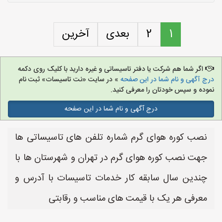
1
2
بعدی
آخرین
اگر شما هم شرکت یا دفتر تاسیساتی و غیره دارید با کلیک روی دکمه
درج آگهی و نام شما در این صفحه
» در سایت «نت تاسیسات» ثبت نام
نموده و سپس خودتان را معرفی کنید.
درج آگهی و نام شما در این صفحه
نصب کوره هوای گرم شماره تلفن های تاسیساتی ها
جهت نصب کوره هوای گرم در تهران و شهرستان ها با
چندین سال سابقه کار خدمات تاسیسات با آدرس و
معرفی هر یک با قیمت های مناسب و رقابتی