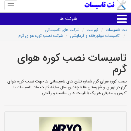
منوی
سایت
نت
شرکت ها
تاسیسا
نت تاسیسات
فهرست
شرکت های تاسیساتی
تاسیسات موتورخانه و گرمایشی
شرکت نصب کوره هوای گرم
خدمات تاسیسات ساختمان
تاسیسات نصب کوره هوای
خدمات تاسیسات ساختمان
گرم
سایر خدمات
نصب کوره هوای گرم شماره تلفن های تاسیساتی ها جهت نصب کوره هوای
گرم در تهران و شهرستان ها با چندین سال سابقه کار خدمات تاسیسات با
تاسیساتی های شهرها
آدرس و معرفی هر یک با قیمت های مناسب و رقابتی