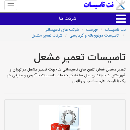
منوی
سایت
نت
شرکت ها
تاسیسا
نت تاسیسات
فهرست
شرکت های تاسیساتی
تاسیسات موتورخانه و گرمایشی
شرکت تعمیر مشعل
خدمات تاسیسات ساختمان
تاسیسات تعمیر مشعل
خدمات تاسیسات ساختمان
تعمیر مشعل شماره تلفن های تاسیساتی ها جهت تعمیر مشعل در تهران و
سایر خدمات
شهرستان ها با چندین سال سابقه کار خدمات تاسیسات با آدرس و معرفی هر
یک با قیمت های مناسب و رقابتی
تاسیساتی های شهرها