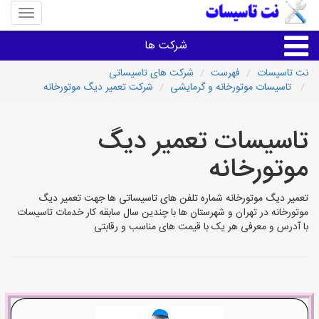
منوی
سایت
نت
شرکت ها
تاسیسا
نت تاسیسات
فهرست
شرکت های تاسیساتی
تاسیسات موتورخانه و گرمایشی
شرکت تعمیر دیگ موتورخانه
خدمات تاسیسات ساختمان
تاسیسات تعمیر دیگ
خدمات تاسیسات ساختمان
موتورخانه
سایر خدمات
تعمیر دیگ موتورخانه شماره تلفن های تاسیساتی ها جهت تعمیر دیگ
موتورخانه در تهران و شهرستان ها با چندین سال سابقه کار خدمات تاسیسات
تاسیساتی های شهرها
با آدرس و معرفی هر یک با قیمت های مناسب و رقابتی