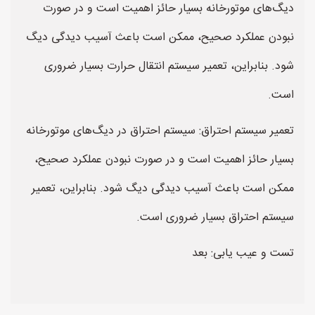
دیگ‌های موتورخانه بسیار حائز اهمیت است و در صورت
نبودن عملکرد صحیح، ممکن است باعث آسیب دیدگی دیگ
شود. بنابراین، تعمیر سیستم انتقال حرارت بسیار ضروری
است.
تعمیر سیستم احتراق: سیستم احتراق در دیگ‌های موتورخانه
بسیار حائز اهمیت است و در صورت نبودن عملکرد صحیح،
ممکن است باعث آسیب دیدگی دیگ شود. بنابراین، تعمیر
سیستم احتراق بسیار ضروری است.
تست و عیب یابی: بعد