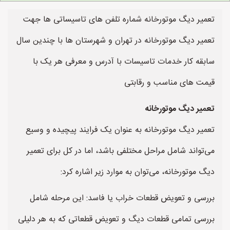
تعمیر دیگ موتورخانه شماره تلفن های تاسیساتی ها جهت
تعمیر دیگ موتورخانه در تهران و شهرستان ها با چندین سال
سابقه کار خدمات تاسیسات با آدرس و معرفی هر یک با
قیمت های مناسب و رقابتی
تعمیر دیگ موتورخانه
تعمیر دیگ موتورخانه به عنوان یک فرایند پیچیده و وسیع
می‌تواند شامل مراحل مختلفی باشد، اما در کل برای تعمیر
دیگ موتورخانه، می‌توان به موارد زیر اشاره کرد:
بررسی و تعویض قطعات خراب یا فاسد: این مرحله شامل
بررسی تمامی قطعات دیگ و تعویض قطعاتی که به هر دلیلی