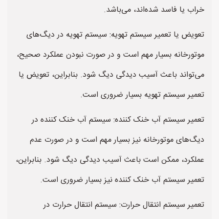
خراب یا فاسد شده‌اند، می‌باشد.
تعویض یا تعمیر سیستم تهویه: سیستم تهویه در دیگ‌های
موتورخانه بسیار مهم است و در صورت نبودن عملکرد صحیح،
می‌تواند باعث آسیب دیدگی دیگ شود. بنابراین، تعویض یا
تعمیر سیستم تهویه بسیار ضروری است.
تعمیر سیستم آب خنک کننده: سیستم آب خنک کننده در
دیگ‌های موتورخانه نیز بسیار مهم است و در صورت عدم
عملکرد، ممکن است باعث آسیب دیدگی دیگ شود. بنابراین،
تعمیر سیستم آب خنک کننده نیز بسیار ضروری است.
تعمیر سیستم انتقال حرارت: سیستم انتقال حرارت در