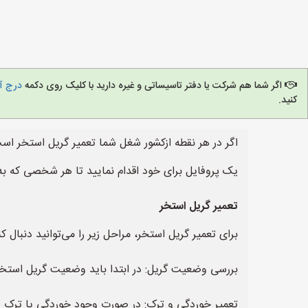
اگر شما هم شرکت یا دفتر تاسیساتی و غیره دارید با کلیک روی دکمه
درج آگ
کنید.
اگر در هر نقطه ازکشور شغل شما تعمیر گریل استخر است
یک پروفایل برای خود اقدام نمایید تا هر شخصی که به
تعمیر گریل استخر
برای تعمیر گریل استخر، مراحل زیر را می‌توانید دنبال کن
بررسی وضعیت گریل: در ابتدا باید وضعیت گریل استخر
تعمیر خوردگی و ترک: در صورت وجود خوردگی یا ترک در 