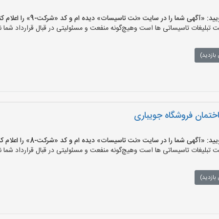
«آگهی شما را در سایت «نت تاسیسات» دیده ام و کد «شرکت-9» را اعلام کنید»
لیغات تاسیساتی ها است وهیچ‌گونه منفعت و مسئولیتی در قبال قرارداد شما ند
بازدید)
ختمان فروشگاه جویباری
«آگهی شما را در سایت «نت تاسیسات» دیده ام و کد «شرکت-8» را اعلام کنید»
لیغات تاسیساتی ها است وهیچ‌گونه منفعت و مسئولیتی در قبال قرارداد شما ند
بازدید)