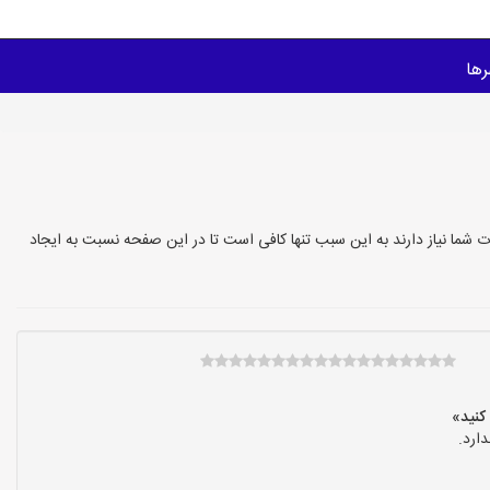
ها
ت شما نیاز دارند به این سبب تنها کافی است تا در این صفحه نسبت به ایجاد
ارد.