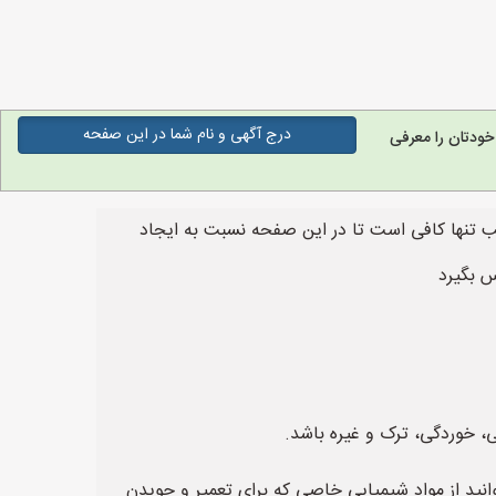
درج آگهی و نام شما در این صفحه
ودتان را معرفی
بب تنها کافی است تا در این صفحه نسبت به ایجاد
اس بگیرد
، خوردگی، ترک و غیره باشد.
انید از مواد شیمیایی خاصی که برای تعمیر و جویدن