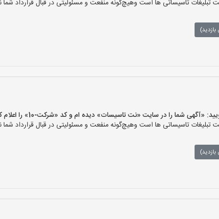
لیغات تاسیساتی ها است وهیچ‌گونه منفعت و مسئولیتی در قبال قرارداد شما ند
بازدید)
آگهی شما را در سایت «نت تاسیسات» دیده ام و کد «شرکت-10» را اعلام کنید»
لیغات تاسیساتی ها است وهیچ‌گونه منفعت و مسئولیتی در قبال قرارداد شما ند
بازدید)