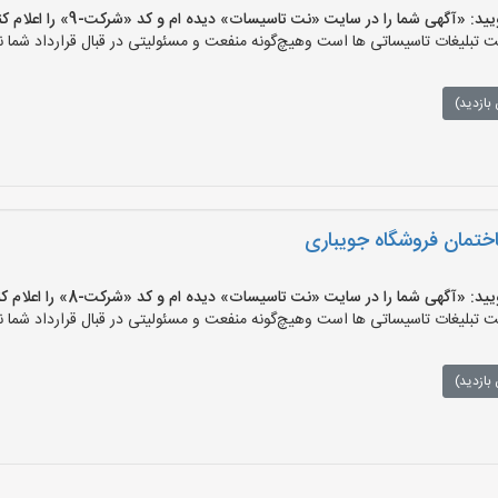
«آگهی شما را در سایت «نت تاسیسات» دیده ام و کد «شرکت-9» را اعلام کنید»
لیغات تاسیساتی ها است وهیچ‌گونه منفعت و مسئولیتی در قبال قرارداد شما ند
بازدید)
ختمان فروشگاه جویباری
«آگهی شما را در سایت «نت تاسیسات» دیده ام و کد «شرکت-8» را اعلام کنید»
لیغات تاسیساتی ها است وهیچ‌گونه منفعت و مسئولیتی در قبال قرارداد شما ند
بازدید)