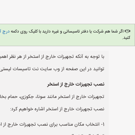
اگر شما هم شرکت یا دفتر تاسیساتی و غیره دارید با کلیک روی دکمه
درج آگ
کنید.
با توجه به آنکه تجهیزات خارج از استخر از هر نظر اهم
توانید در این صفحه از وب سایت نت تاسیسات لیستی ا
نصب تجهیزات خارج از استخر
تجهیزات خارج از استخر مانند سونا، جکوزی، حمام بخار،
نصب تجهیزات خارج از استخر اشاره خواهیم کرد:
1- انتخاب مکان مناسب برای نصب تجهیزات خارج از ا