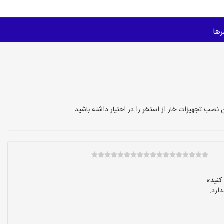
ها
صب تجهیزات خار از استخر را در اختیار داشته باشید
ارد.