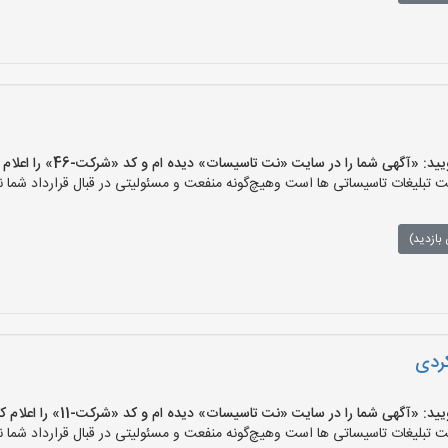
آگهی شما را در سایت «نت تاسیسات» دیده ام و کد «شرکت-46» را اعلام کنید»
لیغات تاسیساتی ها است وهیچ‌گونه منفعت و مسئولیتی در قبال قرارداد شما ند
بازدید)
کردی
آگهی شما را در سایت «نت تاسیسات» دیده ام و کد «شرکت-11» را اعلام کنید»
لیغات تاسیساتی ها است وهیچ‌گونه منفعت و مسئولیتی در قبال قرارداد شما ند