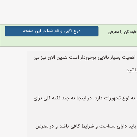
درج آگهی و نام شما در این صفحه
ودتان را معرفی
 اهمیت بسیار بالایی برخوردار است همین الان نیز می
باشید
 نوع تجهیزات دارد. در اینجا به چند نکته کلی برای
 باید دارای مساحت و شرایط کافی باشد و در معرض