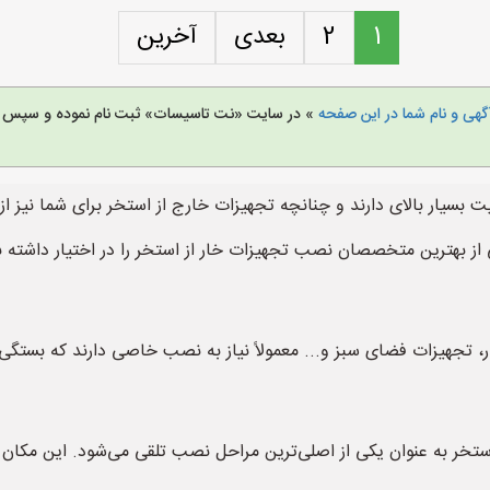
1
2
بعدی
آخرین
هی و نام شما در این صفحه
» در سایت «نت تاسیسات» ثبت نام نموده و سپس خ
یت بسیار بالای دارند و چنانچه تجهیزات خارج از استخر برای شما نیز از
ز بهترین متخصصان نصب تجهیزات خار از استخر را در اختیار داشته 
 تجهیزات فضای سبز و... معمولاً نیاز به نصب خاصی دارند که بستگی به
ستخر به عنوان یکی از اصلی‌ترین مراحل نصب تلقی می‌شود. این مکان