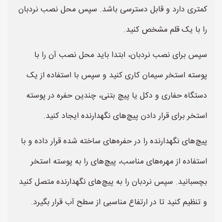
کمتری دارد و قابل دسترسی باشد. سپس محل نصب نردبان
را با یک قلم مشخص کنید.
سپس برای نصب نردبان، ابتدا باید محل نصب آن را با
پوسته استخر سیمان کاری کنید و سپس با استفاده از یک
دستگاه حفاری و دکل یا پیچ بتنی، چندین حفره در پوسته
استخر برای قرار دادن پیچ‌های نگهدارنده ایجاد کنید.
پیچ‌های نگهدارنده را در حفره‌های ساخته شده قرار داده و با
استفاده از مهره‌های مناسب، پیچ‌های را به پوسته استخر
بچسبانید. سپس نردبان را به پیچ‌های نگهدارنده متصل کنید
و تنظیم کنید تا در ارتفاع مناسبی از سطح آب قرار بگیرد.