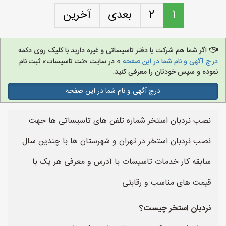
1
2
بعدی
آخرین
اگر شما هم شرکت یا دفتر تاسیساتی و غیره دارید با کلیک روی دکمه
درج آگهی و نام شما در این صفحه
» در سایت «نت تاسیسات» ثبت نام
نموده و سپس خودتان را معرفی کنید.
درج آگهی و نام شما در این صفحه
نصب نردبان استخر شماره تلفن های تاسیساتی ها جهت
نصب نردبان استخر در تهران و شهرستان ها با چندین سال
سابقه کار خدمات تاسیسات با آدرس و معرفی هر یک با
قیمت های مناسب و رقابتی
نردبان استخر چیست؟