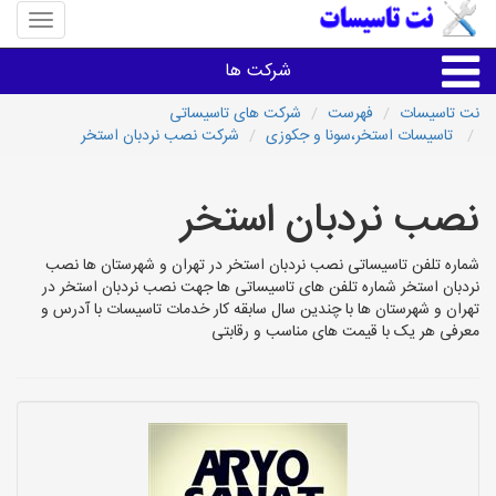
منوی
سایت
نت
شرکت ها
تاسیسا
نت تاسیسات
فهرست
شرکت های تاسیساتی
تاسیسات استخر،سونا و جکوزی
شرکت نصب نردبان استخر
خدمات تاسیسات ساختمان
نصب نردبان استخر
خدمات تاسیسات ساختمان
شماره تلفن تاسیساتی نصب نردبان استخر در تهران و شهرستان ها نصب
سایر خدمات
نردبان استخر شماره تلفن های تاسیساتی ها جهت نصب نردبان استخر در
تهران و شهرستان ها با چندین سال سابقه کار خدمات تاسیسات با آدرس و
معرفی هر یک با قیمت های مناسب و رقابتی
تاسیساتی های شهرها