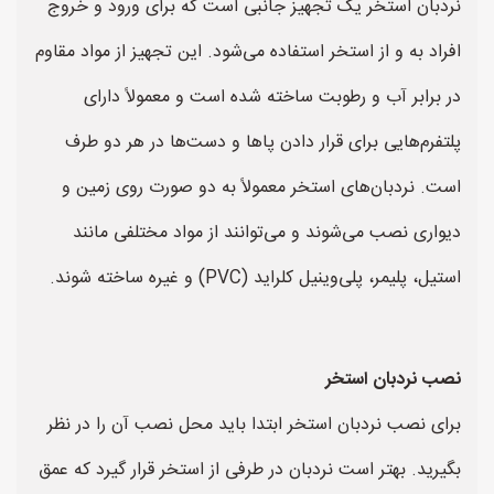
نردبان استخر یک تجهیز جانبی است که برای ورود و خروج
افراد به و از استخر استفاده می‌شود. این تجهیز از مواد مقاوم
در برابر آب و رطوبت ساخته شده است و معمولاً دارای
پلتفرم‌هایی برای قرار دادن پاها و دست‌ها در هر دو طرف
است. نردبان‌های استخر معمولاً به دو صورت روی زمین و
دیواری نصب می‌شوند و می‌توانند از مواد مختلفی مانند
استیل، پلیمر، پلی‌وینیل کلراید (PVC) و غیره ساخته شوند.
نصب نردبان استخر
برای نصب نردبان استخر ابتدا باید محل نصب آن را در نظر
بگیرید. بهتر است نردبان در طرفی از استخر قرار گیرد که عمق