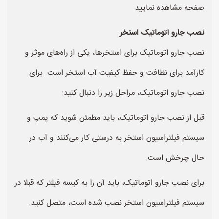
صفحه مشاهده نمایید
نصب جارو اتوماتیک استخر
نصب جارو اتوماتیک برای استخرها، یکی از راه‌های موثر و
کارآمد برای نظافت و حفظ کیفیت آب استخر است. برای
نصب جارو اتوماتیک، مراحل زیر را دنبال کنید:
قبل از نصب جارو اتوماتیک، باید مطمئن شوید که پمپ و
سیستم فیلتراسیون استخر به درستی کار می‌کنند و آب در
حال چرخش است.
برای نصب جارو اتوماتیک، باید آن را به کیسه فیلتر که قبلا در
سیستم فیلتراسیون استخر نصب شده است، متصل کنید.