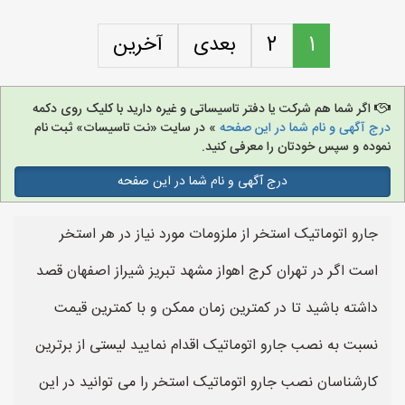
1
2
بعدی
آخرین
اگر شما هم شرکت یا دفتر تاسیساتی و غیره دارید با کلیک روی دکمه
درج آگهی و نام شما در این صفحه
» در سایت «نت تاسیسات» ثبت نام
نموده و سپس خودتان را معرفی کنید.
درج آگهی و نام شما در این صفحه
جارو اتوماتیک استخر از ملزومات مورد نیاز در هر استخر
است اگر در تهران کرج اهواز مشهد تبریز شیراز اصفهان قصد
داشته باشید تا در کمترین زمان ممکن و با کمترین قیمت
نسبت به نصب جارو اتوماتیک اقدام نمایید لیستی از برترین
کارشناسان نصب جارو اتوماتیک استخر را می توانید در این