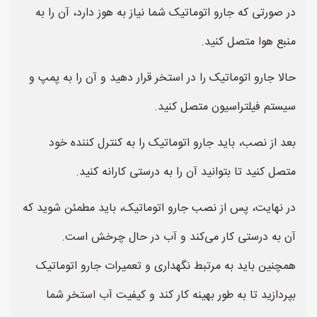
در صورتی که جارو اتوماتیک شما نیاز به هوز دارد، آن را به
منبع هوا متصل کنید.
حالا جارو اتوماتیک را در استخر قرار دهید و آن را به پمپ و
سیستم فیلتراسیون متصل کنید.
بعد از نصب، باید جارو اتوماتیک را به کنترل کننده خود
متصل کنید تا بتوانید آن را به درستی کارانه کنید.
در نهایت، پس از نصب جارو اتوماتیک، باید مطمئن شوید که
آن به درستی کار می‌کند و آب در حال چرخش است.
همچنین باید به مرتبط نگهداری و تعمیرات جارو اتوماتیک
بپردازید تا به طور بهینه کار کند و کیفیت آب استخر شما