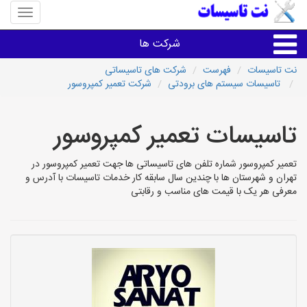
منوی
سایت
نت
شرکت ها
تاسیسا
نت تاسیسات
فهرست
شرکت های تاسیساتی
تاسیسات سیستم های برودتی
شرکت تعمیر کمپروسور
خدمات تاسیسات ساختمان
تاسیسات تعمیر کمپروسور
خدمات تاسیسات ساختمان
تعمیر کمپروسور شماره تلفن های تاسیساتی ها جهت تعمیر کمپروسور در
سایر خدمات
تهران و شهرستان ها با چندین سال سابقه کار خدمات تاسیسات با آدرس و
معرفی هر یک با قیمت های مناسب و رقابتی
تاسیساتی های شهرها