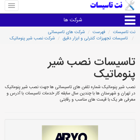
منوی
سایت
نت
شرکت ها
تاسیسا
نت تاسیسات
فهرست
شرکت های تاسیساتی
تاسیسات تجهیزات کنترلی و ابزار دقیق
شرکت نصب شیر پنوماتیک
خدمات تاسیسات ساختمان
تاسیسات نصب شیر
خدمات تاسیسات ساختمان
پنوماتیک
سایر خدمات
نصب شیر پنوماتیک شماره تلفن های تاسیساتی ها جهت نصب شیر پنوماتیک
در تهران و شهرستان ها با چندین سال سابقه کار خدمات تاسیسات با آدرس و
تاسیساتی های شهرها
معرفی هر یک با قیمت های مناسب و رقابتی