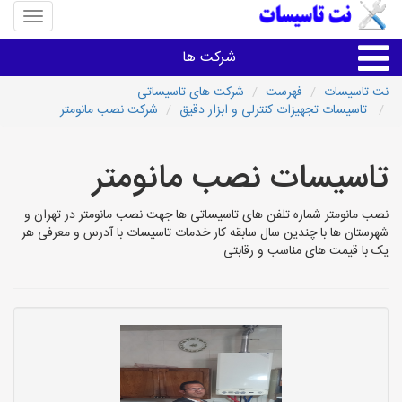
منوی
سایت
نت
شرکت ها
تاسیسا
نت تاسیسات
فهرست
شرکت های تاسیساتی
تاسیسات تجهیزات کنترلی و ابزار دقیق
شرکت نصب مانومتر
خدمات تاسیسات ساختمان
تاسیسات نصب مانومتر
خدمات تاسیسات ساختمان
نصب مانومتر شماره تلفن های تاسیساتی ها جهت نصب مانومتر در تهران و
سایر خدمات
شهرستان ها با چندین سال سابقه کار خدمات تاسیسات با آدرس و معرفی هر
یک با قیمت های مناسب و رقابتی
تاسیساتی های شهرها