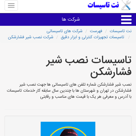
منوی
سایت
نت
شرکت ها
تاسیسا
نت تاسیسات
فهرست
شرکت های تاسیساتی
تاسیسات تجهیزات کنترلی و ابزار دقیق
شرکت نصب شیر فشارشکن
خدمات تاسیسات ساختمان
تاسیسات نصب شیر
خدمات تاسیسات ساختمان
فشارشکن
سایر خدمات
نصب شیر فشارشکن شماره تلفن های تاسیساتی ها جهت نصب شیر
فشارشکن در تهران و شهرستان ها با چندین سال سابقه کار خدمات تاسیسات
تاسیساتی های شهرها
با آدرس و معرفی هر یک با قیمت های مناسب و رقابتی