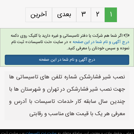
1
2
3
بعدی
آخرین
اگر شما هم شرکت یا دفتر تاسیساتی و غیره دارید با کلیک روی دکمه
درج آگهی و نام شما در این صفحه
» در سایت «نت تاسیسات» ثبت نام
نموده و سپس خودتان را معرفی کنید.
درج آگهی و نام شما در این صفحه
نصب شیر فشارشکن شماره تلفن های تاسیساتی ها
جهت نصب شیر فشارشکن در تهران و شهرستان ها با
چندین سال سابقه کار خدمات تاسیسات با آدرس و
معرفی هر یک با قیمت های مناسب و رقابتی
تمامی حقوق مادی و معنوی این سامانه متعلق به
سایت نت تاسیسات
وب سایت ثبت