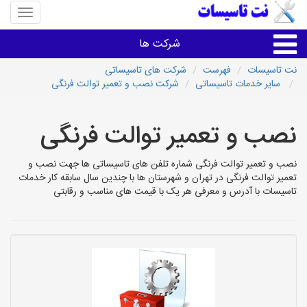
منوی
سایت
نت
شرکت ها
تاسیسا
نت تاسیسات
فهرست
شرکت های تاسیساتی
سایر خدمات تاسیساتی
شرکت نصب و تعمیر توالت فرنگی
خدمات تاسیسات ساختمان
نصب و تعمیر توالت فرنگی
خدمات تاسیسات ساختمان
نصب و تعمیر توالت فرنگی شماره تلفن های تاسیساتی ها جهت نصب و
سایر خدمات
تعمیر توالت فرنگی در تهران و شهرستان ها با چندین سال سابقه کار خدمات
تاسیسات با آدرس و معرفی هر یک با قیمت های مناسب و رقابتی
تاسیساتی های شهرها