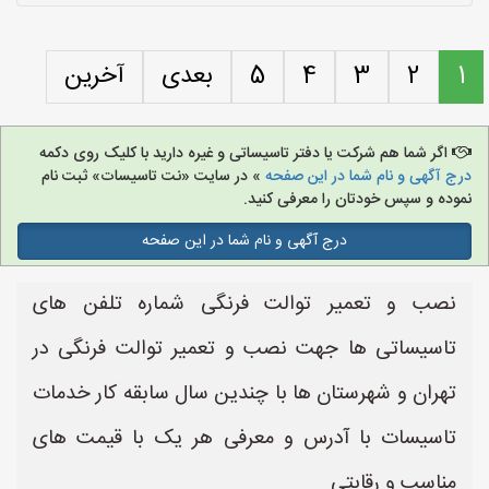
1
2
3
4
5
بعدی
آخرین
اگر شما هم شرکت یا دفتر تاسیساتی و غیره دارید با کلیک روی دکمه
درج آگهی و نام شما در این صفحه
» در سایت «نت تاسیسات» ثبت نام
نموده و سپس خودتان را معرفی کنید.
درج آگهی و نام شما در این صفحه
نصب و تعمیر توالت فرنگی شماره تلفن های
تاسیساتی ها جهت نصب و تعمیر توالت فرنگی در
تهران و شهرستان ها با چندین سال سابقه کار خدمات
تاسیسات با آدرس و معرفی هر یک با قیمت های
مناسب و رقابتی