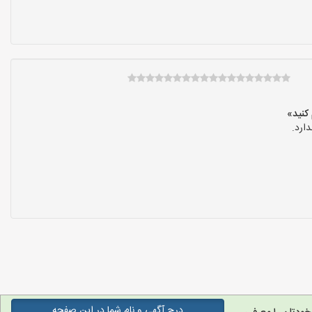
ارد.
درج آگهی و نام شما در این صفحه