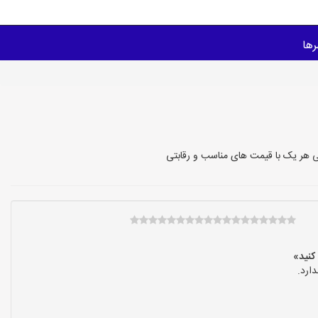
ها
ی هر یک با قیمت های مناسب و رقابتی
ارد.