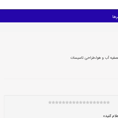
ها
تصفیه آب و هوا،طراحی تاسیسات