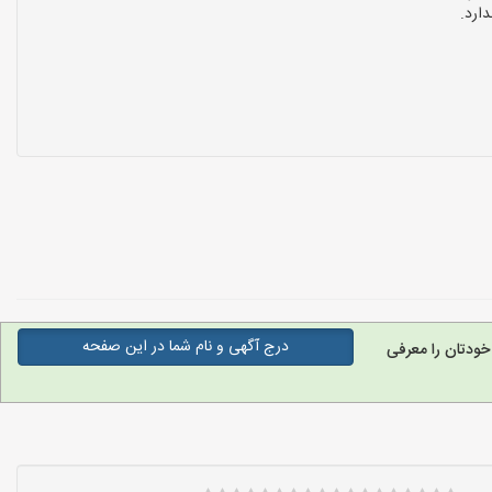
ارد.
درج آگهی و نام شما در این صفحه
ودتان را معرفی