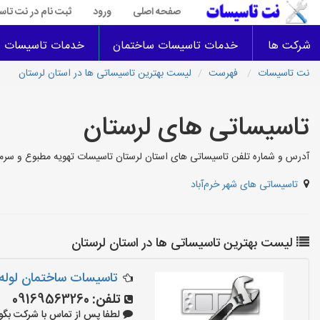
صفحه اصلی
ورود
ثبت نام در نت تا
شرکت ها
خدمات تاسیسات ساختمان
خدمات تاسیسات س
نت تاسیسات
فهرست
لیست بهترین تاسیساتی ها در استان لرستان
تاسیساتی های لرستان
آدرس و شماره تلفن تاسیساتی های استان لرستان تاسیسات تهویه مطبوع و سر
تاسیساتی های شهر خرم‌آباد
لیست بهترین تاسیساتی ها در استان لرستان
تاسیسات ساختمان لول
تلفن:
09169563260
لطفا پس از تماس با شرکت بگویید: «آ