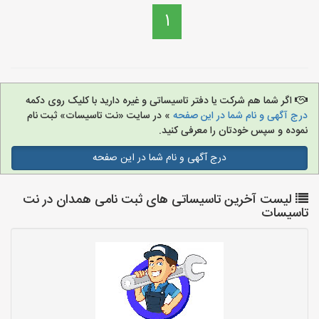
1
اگر شما هم شرکت یا دفتر تاسیساتی و غیره دارید با کلیک روی دکمه
درج آگهی و نام شما در این صفحه
» در سایت «نت تاسیسات» ثبت نام
نموده و سپس خودتان را معرفی کنید.
درج آگهی و نام شما در این صفحه
لیست آخرین تاسیساتی های ثبت نامی همدان در نت
تاسیسات