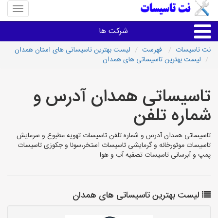
منوی
سایت
نت
شرکت ها
تاسیسا
نت تاسیسات
فهرست
لیست بهترین تاسیساتی های استان همدان
لیست بهترین تاسیساتی های همدان
خدمات تاسیسات ساختمان
تاسیساتی همدان آدرس و
خدمات تاسیسات ساختمان
شماره تلفن
سایر خدمات
تاسیساتی همدان آدرس و شماره تلفن تاسیسات تهویه مطبوع و سرمایش
تاسیسات موتورخانه و گرمایشی تاسیسات استخر،سونا و جکوزی تاسیسات
تاسیساتی های شهرها
پمپ و آبرسانی تاسیسات تصفیه آب و هوا
لیست بهترین تاسیساتی های همدان