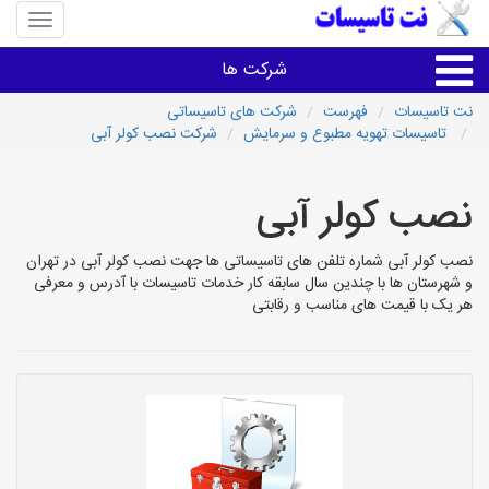
منوی
سایت
نت
شرکت ها
تاسیسا
نت تاسیسات
فهرست
شرکت های تاسیساتی
تاسیسات تهویه مطبوع و سرمایش
شرکت نصب کولر آبی
خدمات تاسیسات ساختمان
نصب کولر آبی
خدمات تاسیسات ساختمان
نصب کولر آبی شماره تلفن های تاسیساتی ها جهت نصب کولر آبی در تهران
سایر خدمات
و شهرستان ها با چندین سال سابقه کار خدمات تاسیسات با آدرس و معرفی
هر یک با قیمت های مناسب و رقابتی
تاسیساتی های شهرها