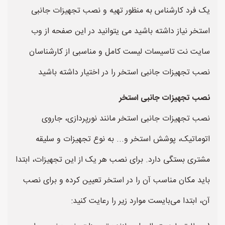
یک فرد کارشناس به منظور تهیه و نصب تجهیزات جانبی
استخر نیاز داشته باشید می یتوانید در این صفحه از وب
سایت نت تاسیسات لیست کامل و مناسبی از کارشناسان
نصب تجهیزات جانبی استخر را در اختیار داشته باشید
نصب تجهیزات جانبی استخر
نصب تجهیزات جانبی استخر مانند نورپردازی، جاروی
اتوماتیک، پوشش استخر و... به نوع تجهیزات و سلیقه
مشتری بستگی دارد. برای نصب هر یک از این تجهیزات، ابتدا
باید مکان مناسب آن را در استخر تعیین کرده و برای نصب
آن، ابتدا می‌بایست موارد زیر را رعایت کنید: