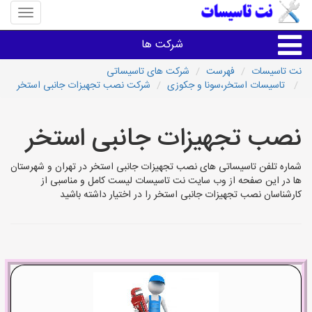
منوی
سایت
نت
شرکت ها
تاسیسا
نت تاسیسات
فهرست
شرکت های تاسیساتی
تاسیسات استخر،سونا و جکوزی
شرکت نصب تجهیزات جانبی استخر
خدمات تاسیسات ساختمان
نصب تجهیزات جانبی استخر
خدمات تاسیسات ساختمان
شماره تلفن تاسیساتی های نصب تجهیزات جانبی استخر در تهران و شهرستان
سایر خدمات
ها در این صفحه از وب سایت نت تاسیسات لیست کامل و مناسبی از
کارشناسان نصب تجهیزات جانبی استخر را در اختیار داشته باشید
تاسیساتی های شهرها