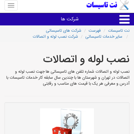
منوی
سایت
نت
شرکت ها
تاسیسا
نت تاسیسات
فهرست
شرکت های تاسیساتی
سایر خدمات تاسیساتی
شرکت نصب لوله و اتصالات
خدمات تاسیسات ساختمان
نصب لوله و اتصالات
خدمات تاسیسات ساختمان
نصب لوله و اتصالات شماره تلفن های تاسیساتی ها جهت نصب لوله و
سایر خدمات
اتصالات در تهران و شهرستان ها با چندین سال سابقه کار خدمات تاسیسات با
آدرس و معرفی هر یک با قیمت های مناسب و رقابتی
تاسیساتی های شهرها