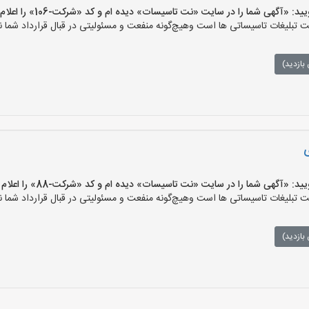
آگهی شما را در سایت «نت تاسیسات» دیده ام و کد «شرکت-106» را اعلام کنید»
لیغات تاسیساتی ها است وهیچ‌گونه منفعت و مسئولیتی در قبال قرارداد شما ند
بازدید)
ی
آگهی شما را در سایت «نت تاسیسات» دیده ام و کد «شرکت-88» را اعلام کنید»
لیغات تاسیساتی ها است وهیچ‌گونه منفعت و مسئولیتی در قبال قرارداد شما ند
بازدید)