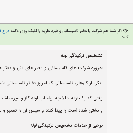
اگر شما هم شرکت یا دفتر تاسیساتی و غیره دارید با کلیک روی دکمه
درج آگ
کنید.
تشخیص ترکیدگی لوله
امروزه شرکت های تاسیساتی و دفتر های فنی و دفتر ها
یکی از کارهای تاسیساتی که امروز دفاتر تاسیساتی ان
وقتی که یک لوله حالا چه لوله آب لوله گاز و غیره ب
و نشتی شده است را پیدا کنند و سپس آن را تعمیر و تر
برخی از خدمات تشخیص ترکیدگی لوله