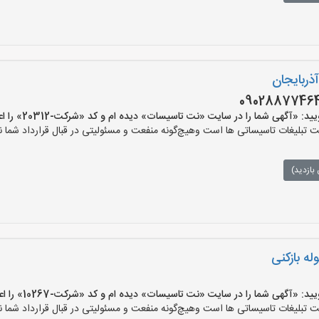
ذربایجان
گهی شما را در سایت «نت تاسیسات» دیده ام و کد «شرکت-20312» را اعلام کنید»
لیغات تاسیساتی ها است وهیچ‌گونه منفعت و مسئولیتی در قبال قرارداد شما ند
بازدید)
ه بازکنی
گهی شما را در سایت «نت تاسیسات» دیده ام و کد «شرکت-10267» را اعلام کنید»
لیغات تاسیساتی ها است وهیچ‌گونه منفعت و مسئولیتی در قبال قرارداد شما ند