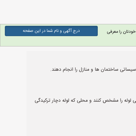
درج آگهی و نام شما در این صفحه
ودتان را معرفی
یساتی ساختمان ها و منازل را انجام دهند.
 لوله را مشخص کنند و محلی که لوله دچار ترکیدگی