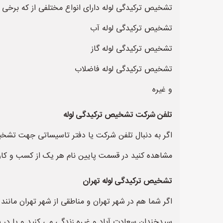
تشخیص ترکیدگی لوله دارای انواع مختلفی از که برخی از آ
تشخیص ترکیدگی لوله آب
تشخیص ترکیدگی لوله گاز
تشخیص ترکیدگی لوله فاضلاب
و غیره
تلفن شرکت تشخیص ترکیدگی لوله
اگر به دنبال تلفن شرکت یا دفتر تاسیساتی جهت تشخی
مشاهده کنید در قسمت پایین نام هر یک از کسب و کارها
تشخیص ترکیدگی لوله تهران
اگر شما هم در شهر تهران و مناطقی از شهر تهران مانند
سیدخندان سعادت آباد و غیره زندگی می کنید و یا در ش