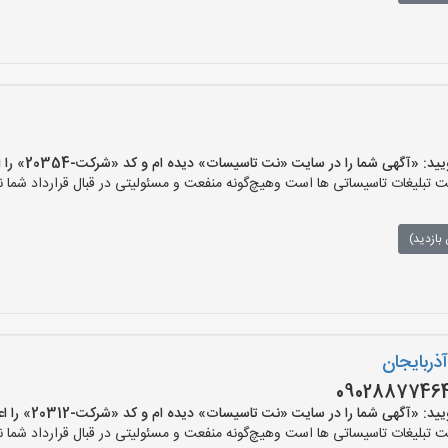
گهی شما را در سایت «نت تاسیسات» دیده ام و کد «شرکت-20354» را اعلام کنید»
لیغات تاسیساتی ها است وهیچ‌گونه منفعت و مسئولیتی در قبال قرارداد شما ند
بازدید)
ذربایجان
گهی شما را در سایت «نت تاسیسات» دیده ام و کد «شرکت-20312» را اعلام کنید»
لیغات تاسیساتی ها است وهیچ‌گونه منفعت و مسئولیتی در قبال قرارداد شما ند