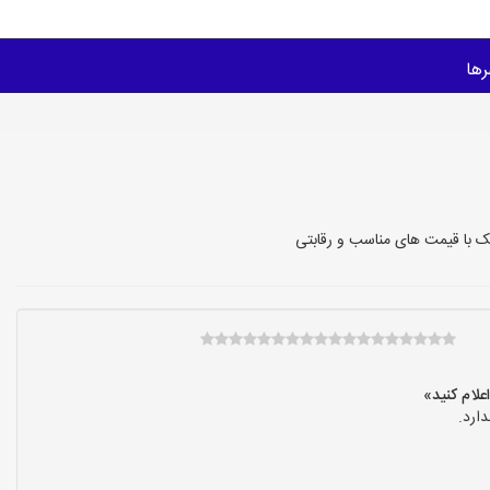
ها
 با قیمت های مناسب و رقابتی
ارد.