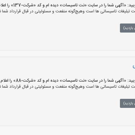
آگهی شما را در سایت «نت تاسیسات» دیده ام و کد «شرکت-137» را اعلام کنید»
لیغات تاسیساتی ها است وهیچ‌گونه منفعت و مسئولیتی در قبال قرارداد شما ند
بازدید)
ی
آگهی شما را در سایت «نت تاسیسات» دیده ام و کد «شرکت-88» را اعلام کنید»
لیغات تاسیساتی ها است وهیچ‌گونه منفعت و مسئولیتی در قبال قرارداد شما ند
بازدید)