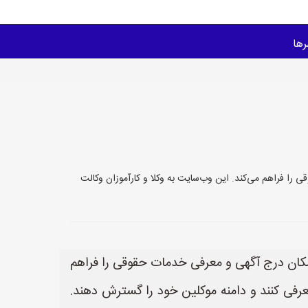
ها
خدمات حقوقی را فراهم می‌کند. این وب‌سایت به وکلا و کارآموزان وکالت
قوقی است که امکان درج آگهی و معرفی خدمات حقوقی را فراهم
عرفی کنند و دامنه موکلین خود را گسترش دهند.