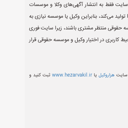
ایت فقط به انتشار آگهی‌های وکلا و موسسات
ید می‌کند، بنابراین وکیل یا موسسه نیازی به
سسه حقوقی منتظر مشتری باشند، زیرا سایت فوری
یط کاربری در اختیار وکیل و موسسه حقوقی قرار
ر سایت
هزاروکیل
یا
www.hezarvakil.ir
ثبت کنید و