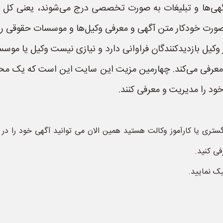
گهی‌ها و تبلیغات به صورت تخصصی درج می‌شوند، یعنی کل س
 خودکار متن آگهی و معرفی وکیل‌ها و موسسات حقوقی را تول
 وکیل بازدیدکنندگان فراوانی دارد و نیازی نیست وکیل یا مو
ند معرفی می‌کند. چهارمین مزیت این سایت این است که یک مح
خود را مدیریت و معرفی کنند.
ستری یا کارآموز وکالت هستید همین الان می توانید آگهی خود را د
فی کنید.
یک نمایید.