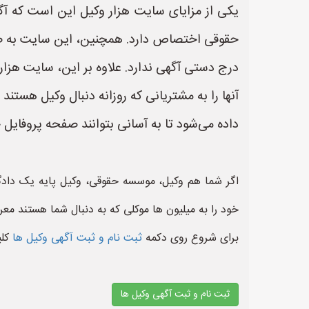
یکی از مزایای سایت هزار وکیل این است که آ
حقوقی اختصاص دارد. همچنین، این سایت به صورت
درج دستی آگهی ندارد. علاوه بر این، سایت هزار
آنها را به مشتریانی که روزانه دنبال وکیل هست
داده می‌شود تا به آسانی بتوانند صفحه پروفایل 
اگر شما هم وکیل، موسسه حقوقی، وکیل پایه یک دادگ
خود را به میلیون ها موکلی که به دنبال شما هستند معر
برای شروع روی دکمه
ثبت نام و ثبت آگهی وکیل ها
کل
ثبت نام و ثبت آگهی وکیل ها