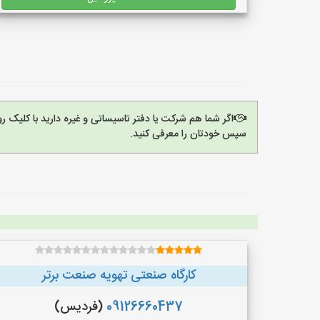
اگر شما هم شرکت یا دفتر تاسیساتی و غیره دارید با کلیک 
سپس خودتان را معرفی کنید.
کارگاه صنعتی تهویه صنعت برتر
09126660437
(فردیس)