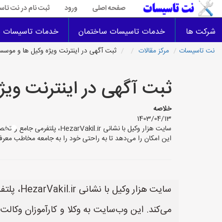
صفحه اصلی
ورود
ثبت نام در نت تا
شرکت ها
خدمات تاسیسات ساختمان
خدمات تاسیسات س
نت تاسیسات
مرکز مقالات
ثبت آگهی در اینترنت ویژه وکیل ها و موس
ثبت آگهی در اینترنت وی
خلاصه
1403/04/13
سایت هزار وکیل با نشانی r
این امکان را می‌دهد تا به راحتی خود را به جامعه مخاطب معرف
سایت هز
می‌کند. این وب‌سایت به وکلا و کارآموزان وکال