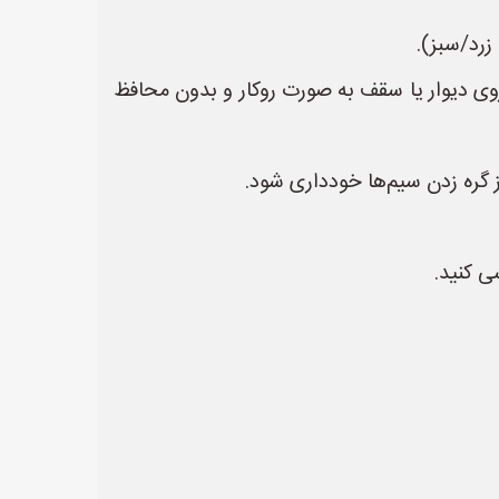
زرد/سبز).
باشد. سیم‌کشی نباید از روی دیوار یا سقف به صورت روکار و بدون محافظ
ز گره زدن سیم‌ها خودداری شود.
ی کنید.