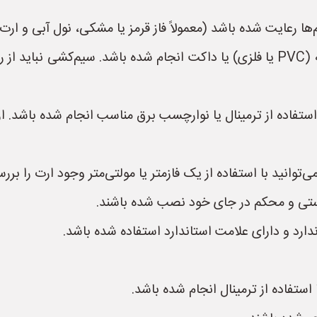
ها رعایت شده باشد (معمولاً فاز قرمز یا مشکی، نول آبی و ارت 
* **مسیر سیم‌کشی:** سیم‌کشی باید داخل لوله (PVC یا فلزی) یا داکت انجام شده 
استفاده از ترمینال یا نوارچسب برق مناسب انجام شده باشد. ا
‌توانید با استفاده از یک فازمتر یا مولتی‌متر وجود ارت را بررس
ستی و محکم در جای خود نصب شده باشند.
ندارد و دارای علامت استاندارد استفاده شده باشد.
استفاده از ترمینال انجام شده باشد.