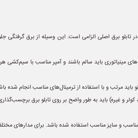
*محافظ جان:** وجود محافظ جان (RCD) در تابلو برق اصلی الزامی است. این وسیله ا
های مینیاتوری باید سالم باشند و آمپر مناسب با سیم‌کشی هر م
باید مرتب و با استفاده از ترمینال‌های مناسب انجام شده باشد
کولر و غیره) باید به طور واضح بر روی تابلو برق برچسب‌گذار
مناسب و سایز مناسب استفاده شده باشد. برای مدارهای مختلف 