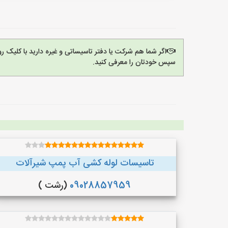
اگر شما هم شرکت یا دفتر تاسیساتی و غیره دارید با کلیک 
سپس خودتان را معرفی کنید.
تاسیسات لوله کشی آب پمپ شیرآلات
09028857959
(رشت )