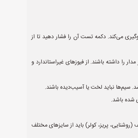
ز برق گرفتگی جلوگیری می‌کند. دکمه تست آن را فشار دهید تا از
دار را داشته باشند. از فیوزهای غیراستاندارد و
. سیم‌ها نباید لخت یا آسیب‌دیده باشند.
ی شده باشد.
(روشنایی، پریز، کولر) باید از سایزهای مختلف