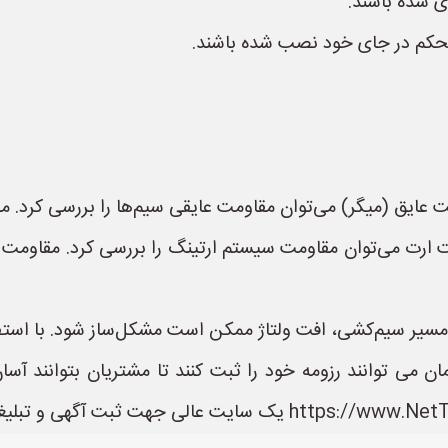
دی شده باشند.
حکم در جای خود نصب شده باشند.
عایق (میگر) می‌توان مقاومت عایقی سیم‌ها را بررسی کرد. مق
ارت می‌توان مقاومت سیستم ارتینگ را بررسی کرد. مقاومت ارت
مسیر سیم‌کشی، افت ولتاژ ممکن است مشکل‌ساز شود. با استف
ی توانند رزومه خود را ثبت کنند تا مشتریان بتوانند آسا