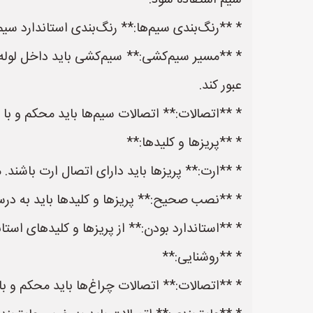
سیم استفاده شود.
* **رنگ‌بندی سیم‌ها:** رنگ‌بندی استاندارد سیم‌
عبور کند.
* **اتصالات:** اتصالات سیم‌ها باید محکم و با 
* **پریزها و کلیدها:**
* **ارت:** پریزها باید دارای اتصال ارت باشند. می
* **نصب صحیح:** پریزها و کلیدها باید به در
* **استاندارد بودن:** از پریزها و کلیدهای استا
* **روشنایی:**
* **اتصالات:** اتصالات چراغ‌ها باید محکم و با 