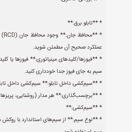
* **تابلو برق:**
* *
عملکرد صحیح آن مطمئن شوید.
* **فیوزها/کلیدهای مینیاتوری:** فیوزها یا کلید
سیم به جای فیوز جدا خودداری کنید.
* **سیم‌کشی داخل تابلو:** سیم‌کشی داخل تابلو 
* **برچسب‌گذاری:** هر مدار (روشنایی، پریزها، 
* **سیم‌کشی:**
* **نوع سیم:** از سیم‌های استاندارد با روکش 