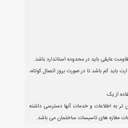
اومت عایقی باید در محدوده استاندارد باشد.
 باید کم باشد تا در صورت بروز اتصال کوتاه،
اده از یک
ن تر به اطلاعات و خدمات آنها دسترسی داشته