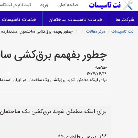
صفحه اصلی
ورود
ثبت نام در نت تا
شرکت ها
خدمات تاسیسات ساختمان
خدمات تاسیسات س
نت تاسیسات
مرکز مقالات
چطور بفهمم برق‌کشی ساختمون استاندارده
چطور بفهمم برق‌کشی ساخ
خلاصه
1404/04/19
برای اینکه مطمئن شوید برق‌کشی یک ساختمان در ایران استاندارد است، می‌توانید از روش‌های زیر اس
برای اینکه مطمئن شوید برق‌کشی یک ساختمان در 
**1. بررسی ظاهری:**