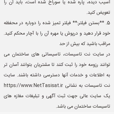
آسیب دیده، پاره شده یا سوراخ شده است، باید آن را
تعویض کنید.
5. **بستن فیلتر:** فیلتر تمیز شده را دوباره در محفظه
خود قرار دهید و درپوش یا مهره آن را با آچار محکم کنید.
مراقب باشید که بیش از حد
در سایت نت تاسیسات، تاسیساتی های ساختمان می
توانند رزومه خود را ثبت کنند تا مشتریان بتوانند آسان تر
به اطلاعات و خدمات آنها دسترسی داشته باشند. سایت
نت تاسیسات به نشانی https://www.NetTasisat.ir
یک سایت عالی جهت ثبت آگهی و تبلیغات مغازه های
تاسیسات ساختمان می باشد.