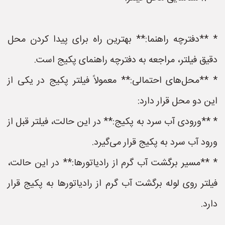
* **دفترچه راهنما:** بهترین راه برای پیدا کردن محل
دقیق فیلتر، مراجعه به دفترچه راهنمای پکیج است.
* **محل‌های احتمالی:** معمولاً فیلتر پکیج در یکی از
این دو محل قرار دارد:
* **ورودی آب سرد به پکیج:** در این حالت، فیلتر قبل از
ورود آب سرد به پکیج قرار می‌گیرد.
* **مسیر برگشت آب گرم از رادیاتورها:** در این حالت،
فیلتر روی لوله برگشت آب گرم از رادیاتورها به پکیج قرار
دارد.