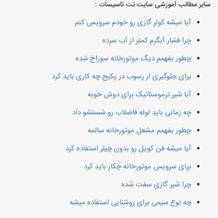
سایر مطالب آموزشی سایت نت تاسیسات :
آیا میشه کولر گازی رو خودم سرویس کنم
چرا فشار آبگرم کمتر از آب سرده
چطور بفهمم دیگ موتورخانه سوراخ شده
برای جلوگیری از رسوب در پکیج چه کاری باید کرد
آیا شیر ترموستاتیک برای دوش خوبه
چه زمانی باید لوله فاضلاب رو شستشو داد
چطور بفهمم مشعل موتورخانه سالمه
آیا میشه فن کویل رو بدون چیلر استفاده کرد
برای سرویس موتورخانه چکار باید کرد
چرا شیر گازی سفت شده
چه نوع سیمی برای روشنایی استفاده میشه