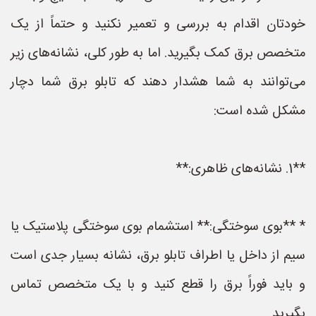
خودتان اقدام به بررسی و تعمیر نکنید و حتماً از یک
متخصص برق کمک بگیرید. اما به طور کلی، نشانه‌های زیر
می‌توانند به شما هشدار دهند که تابلو برق شما دچار
مشکل شده است:
**1. نشانه‌های ظاهری:**
* **بوی سوختگی:** استشمام بوی سوختگی پلاستیک یا
سیم از داخل یا اطراف تابلو برق، نشانه بسیار جدی است
و باید فوراً برق را قطع کنید و با یک متخصص تماس
بگیرید.