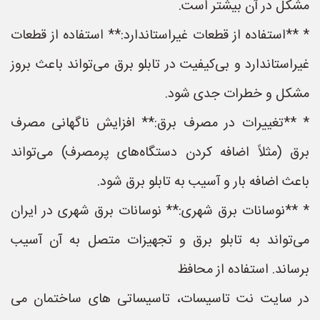
مشکل در آن بیشتر است.
* **استفاده از قطعات غیراستاندارد:** استفاده از قطعات
غیراستاندارد و بی‌کیفیت در تابلو برق می‌تواند باعث بروز
مشکل و خطرات جدی شود.
* **تغییرات در مصرف برق:** افزایش ناگهانی مصرف
برق (مثلاً اضافه کردن دستگاه‌های پرمصرف) می‌تواند
باعث اضافه بار و آسیب به تابلو برق شود.
* **نوسانات برق شهری:** نوسانات برق شهری در ایران
می‌تواند به تابلو برق و تجهیزات متصل به آن آسیب
برساند. استفاده از محافظ
در سایت نت تاسیسات، تاسیساتی های ساختمان می