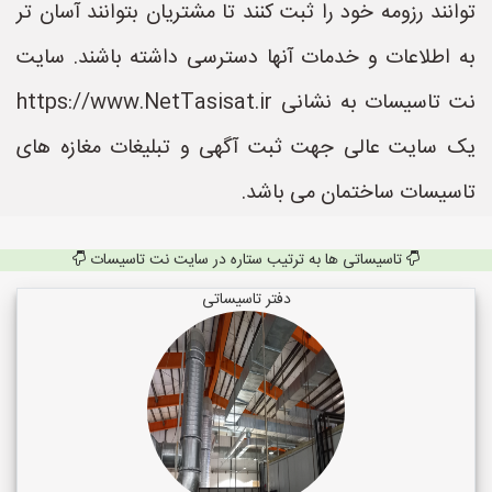
توانند رزومه خود را ثبت کنند تا مشتریان بتوانند آسان تر
به اطلاعات و خدمات آنها دسترسی داشته باشند. سایت
نت تاسیسات به نشانی https://www.NetTasisat.ir
یک سایت عالی جهت ثبت آگهی و تبلیغات مغازه های
تاسیسات ساختمان می باشد.
تاسیساتی ها به ترتیب ستاره در سایت نت تاسیسات
دفتر تاسیساتی