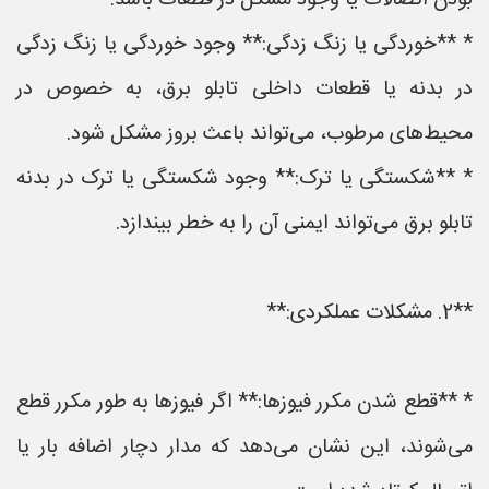
بودن اتصالات یا وجود مشکل در قطعات باشد.
* **خوردگی یا زنگ زدگی:** وجود خوردگی یا زنگ زدگی
در بدنه یا قطعات داخلی تابلو برق، به خصوص در
محیط‌های مرطوب، می‌تواند باعث بروز مشکل شود.
* **شکستگی یا ترک:** وجود شکستگی یا ترک در بدنه
تابلو برق می‌تواند ایمنی آن را به خطر بیندازد.
**2. مشکلات عملکردی:**
* **قطع شدن مکرر فیوزها:** اگر فیوزها به طور مکرر قطع
می‌شوند، این نشان می‌دهد که مدار دچار اضافه بار یا