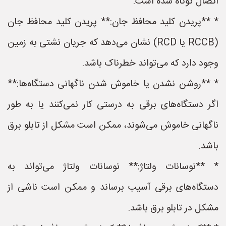
اتصال کوتاه شده است.
* **پریدن کلید محافظ جان:** پریدن کلید محافظ جان
(RCCB یا RCD) نشان می‌دهد که جریان نشتی به زمین
وجود دارد که می‌تواند خطرناک باشد.
* **روشن نشدن یا خاموش شدن ناگهانی دستگاه‌ها:**
اگر دستگاه‌های برقی به درستی کار نمی‌کنند یا به طور
ناگهانی خاموش می‌شوند، ممکن است مشکل از تابلو برق
باشد.
* **نوسانات ولتاژ:** نوسانات ولتاژ می‌تواند به
دستگاه‌های برقی آسیب برساند و ممکن است ناشی از
مشکل در تابلو برق باشد.