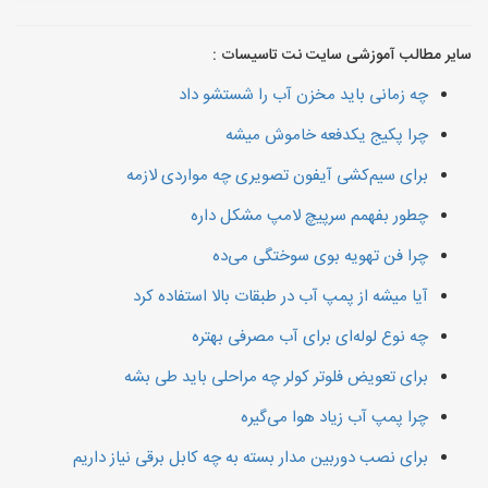
سایر مطالب آموزشی سایت نت تاسیسات :
چه زمانی باید مخزن آب را شستشو داد
چرا پکیج یکدفعه خاموش میشه
برای سیم‌کشی آیفون تصویری چه مواردی لازمه
چطور بفهمم سرپیچ لامپ مشکل داره
چرا فن تهویه بوی سوختگی می‌ده
آیا میشه از پمپ آب در طبقات بالا استفاده کرد
چه نوع لوله‌ای برای آب مصرفی بهتره
برای تعویض فلوتر کولر چه مراحلی باید طی بشه
چرا پمپ آب زیاد هوا می‌گیره
برای نصب دوربین مدار بسته به چه کابل برقی نیاز داریم