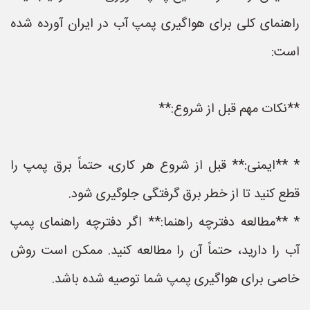
راهنمای کلی برای هواگیری پمپ آب در ایران آورده شده
است:
**نکات مهم قبل از شروع:**
* **ایمنی:** قبل از شروع هر کاری، حتماً برق پمپ را
قطع کنید تا از خطر برق گرفتگی جلوگیری شود.
* **مطالعه دفترچه راهنما:** اگر دفترچه راهنمای پمپ
آب را دارید، حتماً آن را مطالعه کنید. ممکن است روش
خاصی برای هواگیری پمپ شما توصیه شده باشد.