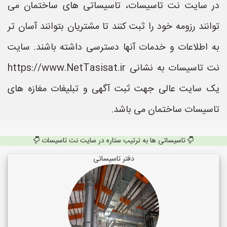
در سایت نت تاسیسات، تاسیساتی های ساختمان می
توانند رزومه خود را ثبت کنند تا مشتریان بتوانند آسان تر
به اطلاعات و خدمات آنها دسترسی داشته باشند. سایت
نت تاسیسات به نشانی https://www.NetTasisat.ir
یک سایت عالی جهت ثبت آگهی و تبلیغات مغازه های
تاسیسات ساختمان می باشد.
تاسیساتی ها به ترتیب ستاره در سایت نت تاسیسات
دفتر تاسیساتی