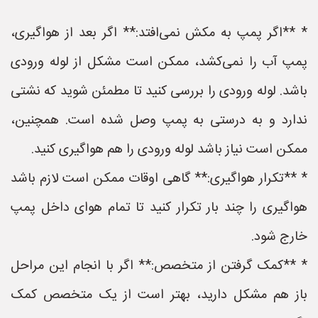
* **اگر پمپ به مکش نمی‌افتد:** اگر بعد از هواگیری،
پمپ آب را نمی‌کشد، ممکن است مشکل از لوله ورودی
باشد. لوله ورودی را بررسی کنید تا مطمئن شوید که نشتی
ندارد و به درستی به پمپ وصل شده است. همچنین،
ممکن است نیاز باشد لوله ورودی را هم هواگیری کنید.
* **تکرار هواگیری:** گاهی اوقات ممکن است لازم باشد
هواگیری را چند بار تکرار کنید تا تمام هوای داخل پمپ
خارج شود.
* **کمک گرفتن از متخصص:** اگر با انجام این مراحل
باز هم مشکل دارید، بهتر است از یک متخصص کمک