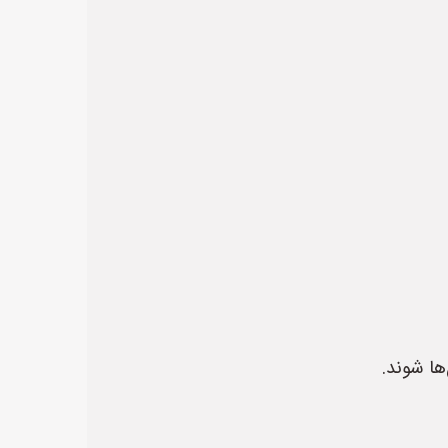
ها شوند.