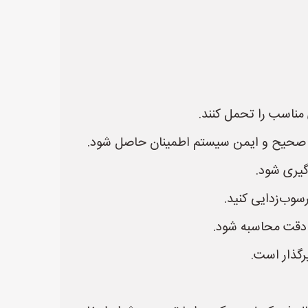
 مناسب را تحمل کنند.
صحیح و ایمن سیستم اطمینان حاصل شود.
وگیری شود.
رسوب‌زدایی کنید.
ه دقت محاسبه شود.
رگذار است.