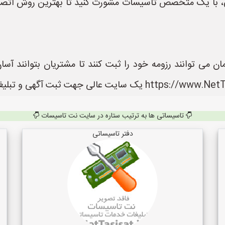
می، با یک متخصص تاسیسات مشورت کنید تا بهترین روش اتصا
ی توانند رزومه خود را ثبت کنند تا مشتریان بتوانند آسا
تاسیساتی ها به ترتیب ستاره در سایت نت تاسیسات
دفتر تاسیساتی