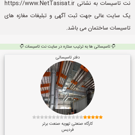
نت تاسیسات به نشانی https://www.NetTasisat.ir
یک سایت عالی جهت ثبت آگهی و تبلیغات مغازه های
تاسیسات ساختمان می باشد.
تاسیساتی ها به ترتیب ستاره در سایت نت تاسیسات
دفتر تاسیساتی
کارگاه صنعتی تهویه صنعت برتر
فردیس