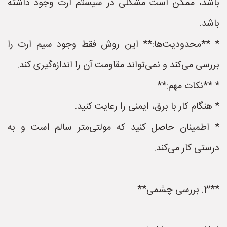
باشد، ممکن است مشکلی در سیستم ارت وجود داشته
باشد.
* **محدودیت‌ها:** این روش فقط وجود سیم ارت را
بررسی می‌کند و نمی‌تواند مقاومت آن را اندازه‌گیری کند.
* **نکات مهم:**
* هنگام کار با برق، ایمنی را رعایت کنید.
* اطمینان حاصل کنید که مولتی‌متر سالم است و به
درستی کار می‌کند.
**3. بررسی چشمی**