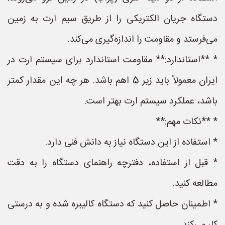
دستگاه جریان الکتریکی را از طریق سیم ارت به زمین
می‌فرستد و مقاومت را اندازه‌گیری می‌کند.
* **استاندارد:** مقاومت استاندارد برای سیستم ارت در
ایران معمولاً باید زیر 5 اهم باشد. هر چه این مقدار کمتر
باشد، عملکرد سیستم ارت بهتر است.
* **نکات مهم:**
* استفاده از این دستگاه نیاز به دانش فنی دارد.
* قبل از استفاده، دفترچه راهنمای دستگاه را به دقت
مطالعه کنید.
* اطمینان حاصل کنید که دستگاه کالیبره شده و به درستی