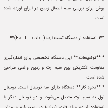
روش برای بررسی سیم اتصال زمین در ایران آورده شده
است:
**1. استفاده از دستگاه تست ارت (Earth Tester)**
* **توضیحات:** این دستگاه تخصصی برای اندازه‌گیری
مقاومت الکتریکی بین سیم ارت و زمین واقعی طراحی
شده است.
* **نحوه کار:** دستگاه دارای سه ترمینال است. ترمینال
اول به سیم ارت متصل می‌شود، و دو ترمینال دیگر با
استفاده از دو میله فلزی (پراب) در زمین فرو می‌روند.