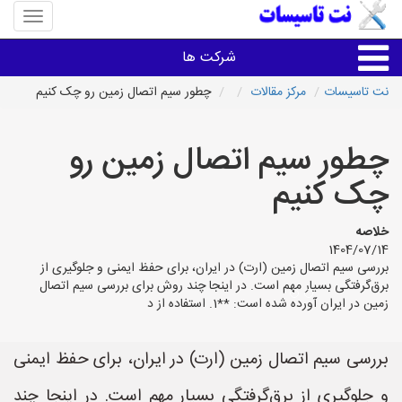
منوی
سایت
نت
شرکت ها
تاسیسا
نت تاسیسات
مرکز مقالات
چطور سیم اتصال زمین رو چک کنیم
خدمات تاسیسات ساختمان
چطور سیم اتصال زمین رو
خدمات تاسیسات ساختمان
چک کنیم
سایر خدمات
خلاصه
1404/07/14
بررسی سیم اتصال زمین (ارت) در ایران، برای حفظ ایمنی و جلوگیری از
تاسیساتی های شهرها
برق‌گرفتگی بسیار مهم است. در اینجا چند روش برای بررسی سیم اتصال
زمین در ایران آورده شده است: **1. استفاده از د
بررسی سیم اتصال زمین (ارت) در ایران، برای حفظ ایمنی
و جلوگیری از برق‌گرفتگی بسیار مهم است. در اینجا چند