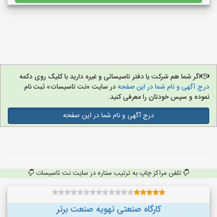
اگر شما هم شرکت یا دفتر تاسیساتی و غیره دارید با کلیک روی دکمه
درج آگهی و نام شما در این صفحه
در سایت «نت تاسیسات» ثبت نام
نموده و سپس خودتان را معرفی کنید.
درج آگهی و نام شما در این صفحه
تلفن مراکز چاپ به ترتیب ستاره در سایت نت تاسیسات
کارگاه صنعتی تهویه صنعت برتر