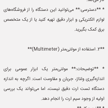
کار می‌کند.
* **دسترسی:** می‌توانید این دستگاه را از فروشگاه‌های
لوازم الکتریکی و ابزار دقیق تهیه کنید یا از یک متخصص
برق کمک بگیرید.
**2. استفاده از مولتی‌متر (Multimeter)**
* **توضیحات:** مولتی‌متر یک ابزار عمومی برای
اندازه‌گیری ولتاژ، جریان و مقاومت است. اگرچه به اندازه
دستگاه تست ارت دقیق نیست، اما می‌تواند یک بررسی
اولیه از وجود سیم ارت را انجام دهد.