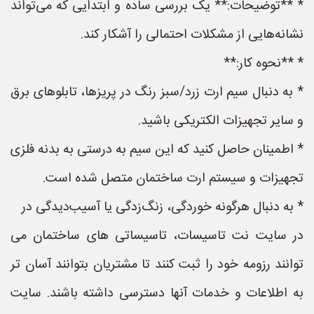
* **توضیحات:** یک بررسی ساده و ابتدایی که می‌تواند
نشانه‌هایی از مشکلات احتمالی را آشکار کند.
* **نحوه کار:**
* به دنبال سیم ارت زرد/سبز رنگ در پریزها، تابلوهای برق
و سایر تجهیزات الکتریکی باشید.
* اطمینان حاصل کنید که این سیم به درستی به بدنه فلزی
تجهیزات و سیستم ارت ساختمان متصل شده است.
* به دنبال هرگونه خوردگی، زنگ‌زدگی یا آسیب‌دیدگی در
در سایت نت تاسیسات، تاسیساتی های ساختمان می
توانند رزومه خود را ثبت کنند تا مشتریان بتوانند آسان تر
به اطلاعات و خدمات آنها دسترسی داشته باشند. سایت