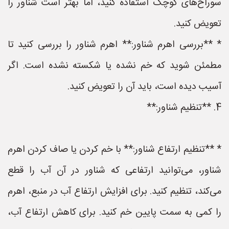
سوراخ‌های کوچک استفاده کنید، اما بهتر است شناور را
تعویض کنید.
* **بررسی اهرم شناور:** اهرم شناور را بررسی کنید تا
مطمئن شوید که خم نشده یا شکسته نشده است. اگر
آسیب دیده است، باید آن را تعویض کنید.
4. **تنظیم شناور:**
* **تنظیم ارتفاع شناور:** با خم کردن یا صاف کردن اهرم
شناور، می‌توانید ارتفاعی که شناور در آن آب را قطع
می‌کند، تنظیم کنید. برای افزایش ارتفاع آب در منبع، اهرم
را کمی به سمت پایین خم کنید. برای کاهش ارتفاع آب،