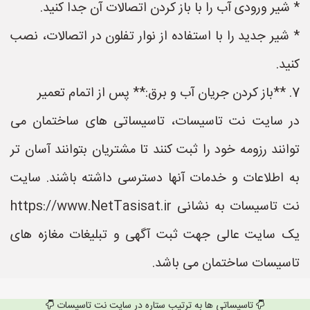
* شیر ورودی آب را با باز کردن اتصالات آن جدا کنید.
* شیر جدید را با استفاده از نوار تفلون در اتصالات، نصب
کنید.
7. **باز کردن جریان آب و برق:** پس از اتمام تعمیر
در سایت نت تاسیسات، تاسیساتی های ساختمان می
توانند رزومه خود را ثبت کنند تا مشتریان بتوانند آسان تر
به اطلاعات و خدمات آنها دسترسی داشته باشند. سایت
نت تاسیسات به نشانی https://www.NetTasisat.ir
یک سایت عالی جهت ثبت آگهی و تبلیغات مغازه های
تاسیسات ساختمان می باشد.
تاسیساتی ها به ترتیب ستاره در سایت نت تاسیسات