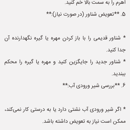
اهرم را به سمت بالا خم کنید.
5. **تعویض شناور (در صورت نیاز):**
* شناور قدیمی را با باز کردن مهره یا گیره نگهدارنده آن
جدا کنید.
* شناور جدید را جایگزین کنید و مهره یا گیره را محکم
ببندید.
6. **بررسی شیر ورودی آب:**
* اگر شیر ورودی آب نشتی دارد یا به درستی کار نمی‌کند،
ممکن است نیاز به تعویض داشته باشد.