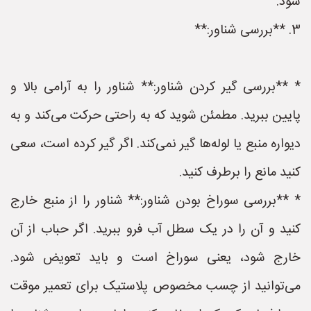
شود.
3. **بررسی شناور:**
* **بررسی گیر کردن شناور:** شناور را به آرامی بالا و
پایین ببرید. مطمئن شوید که به راحتی حرکت می‌کند و به
دیواره منبع یا لوله‌ها گیر نمی‌کند. اگر گیر کرده است، سعی
کنید مانع را برطرف کنید.
* **بررسی سوراخ بودن شناور:** شناور را از منبع خارج
کنید و آن را در یک سطل آب فرو ببرید. اگر حباب از آن
خارج شود، یعنی سوراخ است و باید تعویض شود.
می‌توانید از چسب مخصوص پلاستیک برای تعمیر موقت