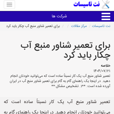
منوی
سایت
نت
شرکت ها
تاسیسا
نت تاسیسات
مرکز مقالات
برای تعمیر شناور منبع آب چکار باید کرد
خدمات تاسیسات ساختمان
برای تعمیر شناور منبع آب
خدمات تاسیسات ساختمان
چکار باید کرد
سایر خدمات
خلاصه
1404/07/21
تعمیر شناور منبع آب یک کار نسبتاً ساده است که می‌توانید خودتان انجام
تاسیساتی های شهرها
دهید. در اینجا یک راهنمای گام به گام برای تعمیر شناور منبع آب در ایران
آورده شده است: **1. تشخیص مشکل:**
تعمیر شناور منبع آب یک کار نسبتاً ساده است که
می‌توانید خودتان انجام دهید. در اینجا یک راهنمای گام به