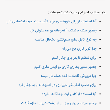
سایر مطالب آموزشی سایت نت تاسیسات :
آیا استفاده از پنل خورشیدی برای تأسیسات صرفه اقتصادی داره
چطور میشه فاضلاب آشپزخانه رو ضدعفونی کرد
چه نوع کابل برای سیم‌کشی یخچال مناسبه
چرا کولر گازی یخ می‌زنه
برای تنظیم تایمر برق چکار کنیم
چطور مسیر بخاری گازی رو ایمن‌سازی کنیم
چرا درپوش فاضلاب کف حمام باز میشه
برای نصب آبگرمکن دیواری در آشپزخانه باید چکار کرد
آیا استفاده از کابل ارت جداگانه مفیده
چطور میشه جریان برق رو از پشت دیوار اندازه گرفت