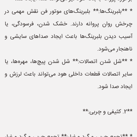
* **بلبرینگ‌ها:** بلبرینگ‌های موتور فن نقش مهمی در
چرخش روان پروانه دارند. خشک شدن، فرسودگی، یا
آسیب دیدن بلبرینگ‌ها باعث ایجاد صداهای سایشی و
ناهنجار می‌شود.
* **شل شدن اتصالات:** شل شدن پیچ‌ها، مهره‌ها، یا
سایر اتصالات قطعات داخلی هود می‌تواند باعث لرزش و
ایجاد صدا شود.
**2. کثیفی و چربی:**