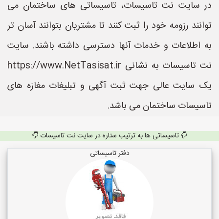
در سایت نت تاسیسات، تاسیساتی های ساختمان می
توانند رزومه خود را ثبت کنند تا مشتریان بتوانند آسان تر
به اطلاعات و خدمات آنها دسترسی داشته باشند. سایت
نت تاسیسات به نشانی https://www.NetTasisat.ir
یک سایت عالی جهت ثبت آگهی و تبلیغات مغازه های
تاسیسات ساختمان می باشد.
تاسیساتی ها به ترتیب ستاره در سایت نت تاسیسات
دفتر تاسیساتی