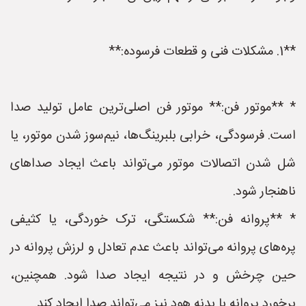
**1. مشکلات فنی و قطعات فرسوده:**
* **موتور فن:** موتور فن اصلی‌ترین عامل تولید صدا
است. فرسودگی، خرابی بلبرینگ‌ها، نیم‌سوز شدن موتور، یا
شل شدن اتصالات موتور می‌تواند باعث ایجاد صداهای
ناهنجار شود.
* **پروانه فن:** شکستگی، ترک خوردگی، یا کثیفی
پره‌های پروانه می‌تواند باعث عدم تعادل و لرزش پروانه در
حین چرخش و در نتیجه ایجاد صدا شود. همچنین،
برخورد پروانه با بدنه هود نیز می‌تواند صدا ایجاد کند.