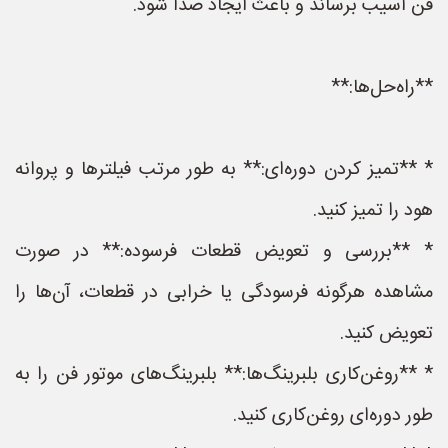
فن آسیب برساند و باعث ایجاد صدا شود.
**راه‌حل‌ها:**
* **تمیز کردن دوره‌ای:** به طور مرتب فیلترها و پروانه
هود را تمیز کنید.
* **بررسی و تعویض قطعات فرسوده:** در صورت
مشاهده هرگونه فرسودگی یا خرابی در قطعات، آن‌ها را
تعویض کنید.
* **روغن‌کاری بلبرینگ‌ها:** بلبرینگ‌های موتور فن را به
طور دوره‌ای روغن‌کاری کنید.