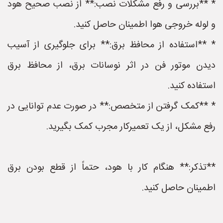
* **بررسی و رفع مشکلات نصب:** از نصب صحیح هود
و لوله خروجی هوا اطمینان حاصل کنید.
* **استفاده از محافظ برق:** برای جلوگیری از آسیب
دیدن موتور فن در اثر نوسانات برق، از محافظ برق
استفاده کنید.
* **کمک گرفتن از متخصص:** در صورت عدم توانایی در
رفع مشکل، از یک تعمیرکار مجرب کمک بگیرید.
**تذکر:** هنگام کار با هود، حتماً از قطع بودن برق
اطمینان حاصل کنید.