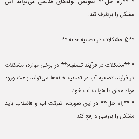
* **راه حل:** تعویض لوله‌های قدیمی می‌تواند این
مشکل را برطرف کند.
**5. مشکلات در تصفیه خانه:**
* **مشکلات در فرآیند تصفیه:** در برخی موارد، مشکلات
در فرآیند تصفیه آب در تصفیه خانه‌ها می‌تواند باعث ورود
مواد معلق یا هوا به آب شود.
* **راه حل:** در این صورت، شرکت آب و فاضلاب باید
مشکل را بررسی و رفع کند.