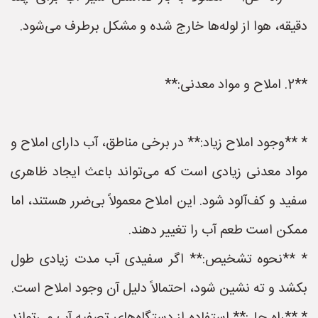
دقیقه، هوا از لوله‌ها خارج شده و مشکل برطرف می‌شود.
**2. املاح و مواد معدنی:**
* **وجود املاح زیاد:** در برخی مناطق، آب دارای املاح و
مواد معدنی زیادی است که می‌تواند باعث ایجاد ظاهری
سفید و کف‌آلود شود. این املاح معمولاً بی‌ضرر هستند، اما
ممکن است طعم آب را تغییر دهند.
* **نحوه تشخیص:** اگر سفیدی آب مدت زیادی طول
بکشد و ته نشین شود، احتمالاً دلیل آن وجود املاح است.