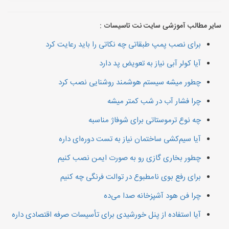
سایر مطالب آموزشی سایت نت تاسیسات :
برای نصب پمپ طبقاتی چه نکاتی را باید رعایت کرد
آیا کولر آبی نیاز به تعویض پد دارد
چطور میشه سیستم هوشمند روشنایی نصب کرد
چرا فشار آب در شب کمتر میشه
چه نوع ترموستاتی برای شوفاژ مناسبه
آیا سیم‌کشی ساختمان نیاز به تست دوره‌ای داره
چطور بخاری گازی رو به صورت ایمن نصب کنیم
برای رفع بوی نامطبوع در توالت فرنگی چه کنیم
چرا فن هود آشپزخانه صدا می‌ده
آیا استفاده از پنل خورشیدی برای تأسیسات صرفه اقتصادی داره