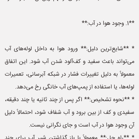
**1. وجود هوا در آب:**
* **شایع‌ترین دلیل:** ورود هوا به داخل لوله‌های آب
می‌تواند باعث سفید و کف‌آلود شدن آب شود. این اتفاق
معمولاً به دلیل تغییرات فشار در شبکه آبرسانی، تعمیرات
لوله‌ها، یا استفاده از پمپ‌های آب خانگی رخ می‌دهد.
* **نحوه تشخیص:** اگر پس از چند ثانیه یا چند دقیقه،
سفیدی و کف از بین برود و آب شفاف شود، احتمالاً دلیل
آن وجود هوا در آب است و جای نگرانی نیست.
* **راه حل:** معمولاً با باز گذاشتن شیر آب برای چند