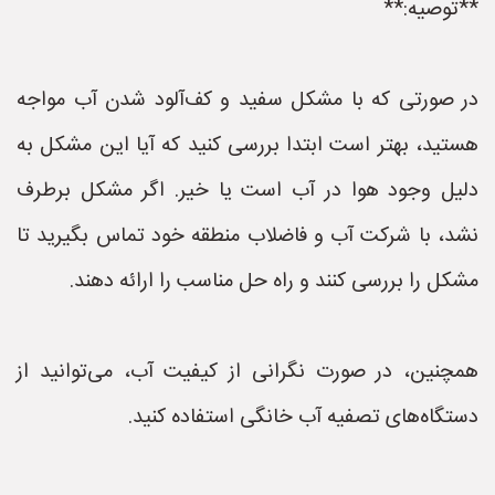
**توصیه:**
در صورتی که با مشکل سفید و کف‌آلود شدن آب مواجه
هستید، بهتر است ابتدا بررسی کنید که آیا این مشکل به
دلیل وجود هوا در آب است یا خیر. اگر مشکل برطرف
نشد، با شرکت آب و فاضلاب منطقه خود تماس بگیرید تا
مشکل را بررسی کنند و راه حل مناسب را ارائه دهند.
همچنین، در صورت نگرانی از کیفیت آب، می‌توانید از
دستگاه‌های تصفیه آب خانگی استفاده کنید.