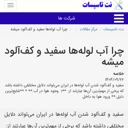
منوی
سایت
نت
شرکت ها
تاسیسا
نت تاسیسات
مرکز مقالات
چرا آب لوله‌ها سفید و کف‌آلود میشه
خدمات تاسیسات ساختمان
چرا آب لوله‌ها سفید و کف‌آلود
خدمات تاسیسات ساختمان
میشه
سایر خدمات
خلاصه
1404/09/22
سفید و کف‌آلود شدن آب لوله‌ها در ایران می‌تواند دلایل مختلفی داشته باشد
تاسیساتی های شهرها
که برخی از مهم‌ترین آن‌ها عبارتند از: **1. وجود هوا در آب:** * **شایع‌ترین
دلیل:** ورود هوا به داخل
سفید و کف‌آلود شدن آب لوله‌ها در ایران می‌تواند دلایل
مختلفی داشته باشد که برخی از مهم‌ترین آن‌ها عبارتند از: