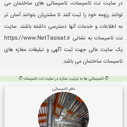
در سایت نت تاسیسات، تاسیساتی های ساختمان می
توانند رزومه خود را ثبت کنند تا مشتریان بتوانند آسان تر
به اطلاعات و خدمات آنها دسترسی داشته باشند. سایت
نت تاسیسات به نشانی https://www.NetTasisat.ir
یک سایت عالی جهت ثبت آگهی و تبلیغات مغازه های
تاسیسات ساختمان می باشد.
تاسیساتی ها به ترتیب ستاره در سایت نت تاسیسات
دفتر تاسیساتی