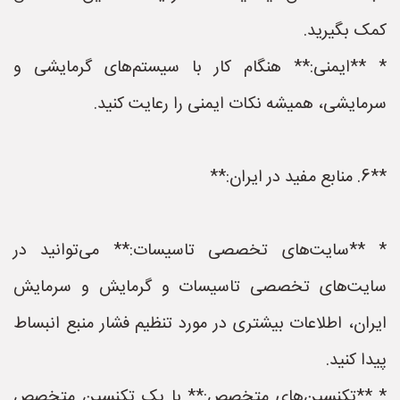
کمک بگیرید.
* **ایمنی:** هنگام کار با سیستم‌های گرمایشی و
سرمایشی، همیشه نکات ایمنی را رعایت کنید.
**6. منابع مفید در ایران:**
* **سایت‌های تخصصی تاسیسات:** می‌توانید در
سایت‌های تخصصی تاسیسات و گرمایش و سرمایش
ایران، اطلاعات بیشتری در مورد تنظیم فشار منبع انبساط
پیدا کنید.
* **تکنسین‌های متخصص:** با یک تکنسین متخصص