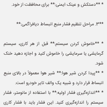
* **دستکش و عینک ایمنی:** برای محافظت از خود.
**3. مراحل تنظیم فشار منبع انبساط دیافراگمی:**
* **خاموش کردن سیستم:** قبل از هر کاری، سیستم
گرمایشی یا سرمایشی را خاموش کنید و اجازه دهید خنک
شود.
* **پیدا کردن شیر هوا:** شیر هوا معمولاً در بالای منبع
انبساط قرار دارد و شبیه یک والف تایر خودرو است.
* **اندازه‌گیری فشار اولیه:** با استفاده از مانومتر، فشار
سیستم را اندازه‌گیری کنید. این فشار باید با فشار کاری