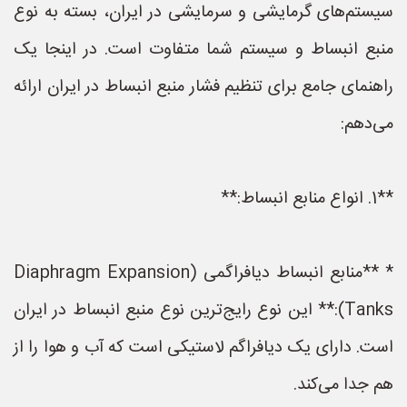
سیستم‌های گرمایشی و سرمایشی در ایران، بسته به نوع
منبع انبساط و سیستم شما متفاوت است. در اینجا یک
راهنمای جامع برای تنظیم فشار منبع انبساط در ایران ارائه
می‌دهم:
**1. انواع منابع انبساط:**
* **منابع انبساط دیافراگمی (Diaphragm Expansion
Tanks):** این نوع رایج‌ترین نوع منبع انبساط در ایران
است. دارای یک دیافراگم لاستیکی است که آب و هوا را از
هم جدا می‌کند.