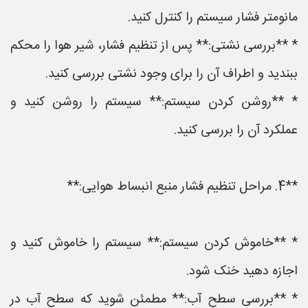
مانومتر فشار سیستم را کنترل کنید.
* **بررسی نشتی:** پس از تنظیم فشار، شیر هوا را محکم
ببندید و اطراف آن را برای وجود نشتی بررسی کنید.
* **روشن کردن سیستم:** سیستم را روشن کنید و
عملکرد آن را بررسی کنید.
**4. مراحل تنظیم فشار منبع انبساط هوایی:**
* **خاموش کردن سیستم:** سیستم را خاموش کنید و
اجازه دهید خنک شود.
* **بررسی سطح آب:** مطمئن شوید که سطح آب در