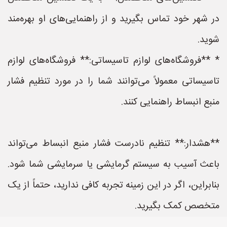
در شهر خود تماس بگیرید و از راهنمایی‌های او بهره‌مند
شوید.
* **فروشگاه‌های لوازم تاسیساتی:** فروشگاه‌های لوازم
تاسیساتی معمولاً می‌توانند شما را در مورد تنظیم فشار
منبع انبساط راهنمایی کنند.
**هشدار:** تنظیم نادرست فشار منبع انبساط می‌تواند
باعث آسیب به سیستم گرمایشی یا سرمایشی شما شود.
بنابراین، اگر در این زمینه تجربه کافی ندارید، حتماً از یک
متخصص کمک بگیرید.