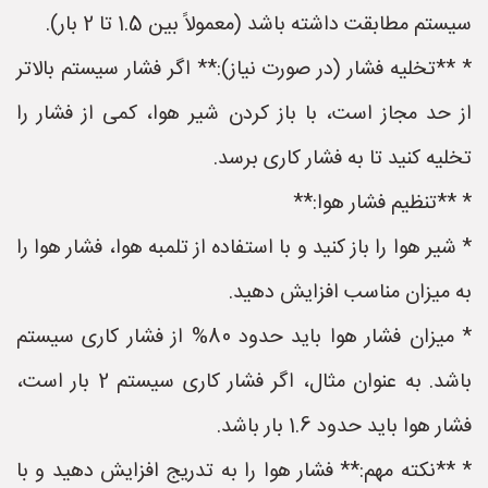
سیستم مطابقت داشته باشد (معمولاً بین 1.5 تا 2 بار).
* **تخلیه فشار (در صورت نیاز):** اگر فشار سیستم بالاتر
از حد مجاز است، با باز کردن شیر هوا، کمی از فشار را
تخلیه کنید تا به فشار کاری برسد.
* **تنظیم فشار هوا:**
* شیر هوا را باز کنید و با استفاده از تلمبه هوا، فشار هوا را
به میزان مناسب افزایش دهید.
* میزان فشار هوا باید حدود 80% از فشار کاری سیستم
باشد. به عنوان مثال، اگر فشار کاری سیستم 2 بار است،
فشار هوا باید حدود 1.6 بار باشد.
* **نکته مهم:** فشار هوا را به تدریج افزایش دهید و با