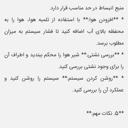
منبع انبساط در حد مناسب قرار دارد.
* **افزودن هوا:** با استفاده از تلمبه هوا، هوا را به
محفظه بالای آب اضافه کنید تا فشار سیستم به میزان
مطلوب برسد.
* **بررسی نشتی:** شیر هوا را محکم ببندید و اطراف آن
را برای وجود نشتی بررسی کنید.
* **روشن کردن سیستم:** سیستم را روشن کنید و
عملکرد آن را بررسی کنید.
**5. نکات مهم:**