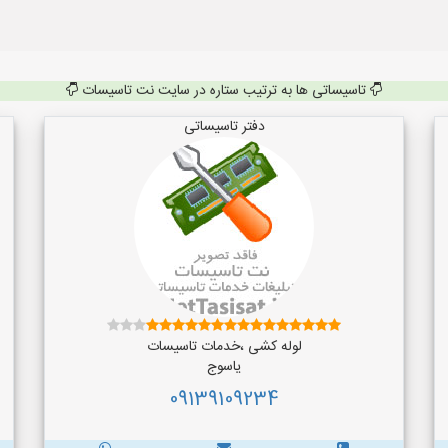
تاسیساتی ها به ترتیب ستاره در سایت نت تاسیسات
دفتر تاسیساتی
لوله کشی ،خدمات تاسیسات
یاسوج
09139109234