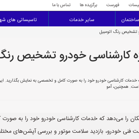
سیسات
فهرست
برگزیده ها
تماس با ما
اختمان
سایر خدمات
تاسیساتی های شهر
رو تشخیص رنگ اتومبیل
ژه کارشناسی خودرو تشخیص رنگ 
 این امکان را می‌دهد که خدمات کارشناسی خودرو خود را به صورت کامل و تخصصی به نمایش ب
است. همچنین، آمو
Karshenas به شما این امکان را می‌دهد که خدمات کارشناسی خودرو خود 
ست فنی خودرو، بازدید سلامت موتور و بررسی آپشن‌های م