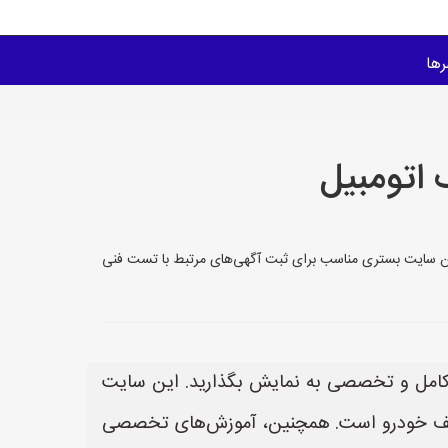
ها
اتومبیل
گذارید. این سایت بستری مناسب برای ثبت آگهی‌های مرتبط با تست فنی
را به صورت کامل و تخصصی به نمایش بگذارید. این سایت
ختلف خودرو است. همچنین، آموزش‌های تخصصی