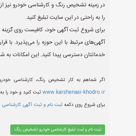
در زمینه تشخیص رنگ و کارشناسی خودرو نیز از 
را به راحتی در این سایت تبلیغ کنید.
برای شروع ثبت آگهی خود، کافیست روی گزینه «
آگهی‌های مرتبط با این حوزه را می‌پذیرد. با
خدماتتان دسترسی پیدا کنید. این امکانات به شم
اگر شماهم به کار تشخیص رنگ، کارشناسی خودرو
www.karshenasi-khodro.ir
ثبت کنید و خود را به
برای شروع روی دکمه
ثبت نام و ثبت آگهی کارشناس
ثبت نام و ثبت تبلیغ کارشناسی خودرو تشخیص رنگ