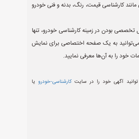
مانند کارشناسی قیمت، رنگ، بدنه و فنی خودرو
 تخصصی بودن در زمینه کارشناسی خودرو، تنها
، می‌توانید به یک صفحه اختصاصی برای نمایش
 خود را به آن‌ها معرفی نمایید.
وانید آگهی خود را در سایت
کارشناسی-خودرو
یا