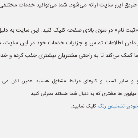
طریق این سایت ارائه می‌شود. شما می‌توانید خدمات مختلفی 
ثبت نام» در منوی بالای صفحه کلیک کنید. این سایت به دلیل
 قرار دادن اطلاعات تماس و جزئیات خدمات خود در این سایت
ا کمک می‌کند تا به راحتی مشتریان بیشتری جذب کرده و خدمات
 و سایر کسب و کارهای مرتبط مشغول هستید همین الان می ت
 میلیون ها مشتری که به دنبال شما هستند معرفی کنید.
ی خودرو تشخیص رنگ
کلیک نمایید.