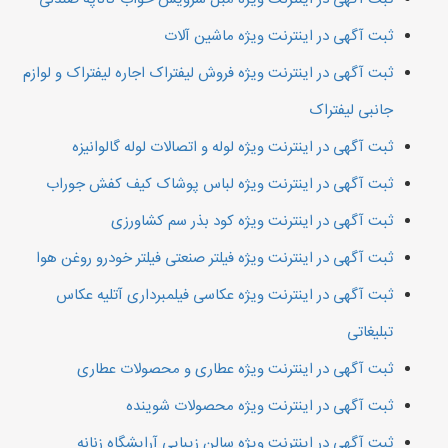
ثبت آگهی در اینترنت ویژه ماشین آلات
ثبت آگهی در اینترنت ویژه فروش لیفتراک اجاره لیفتراک و لوازم
جانبی لیفتراک
ثبت آگهی در اینترنت ویژه لوله و اتصالات لوله گالوانیزه
ثبت آگهی در اینترنت ویژه لباس پوشاک کیف کفش جوراب
ثبت آگهی در اینترنت ویژه کود بذر سم کشاورزی
ثبت آگهی در اینترنت ویژه فیلتر صنعتی فیلتر خودرو روغن هوا
ثبت آگهی در اینترنت ویژه عکاسی فیلمبرداری آتلیه عکاس
تبلیغاتی
ثبت آگهی در اینترنت ویژه عطاری و محصولات عطاری
ثبت آگهی در اینترنت ویژه محصولات شوینده
ثبت آگهی در اینترنت ویژه سالن زیبایی آرایشگاه زنانه