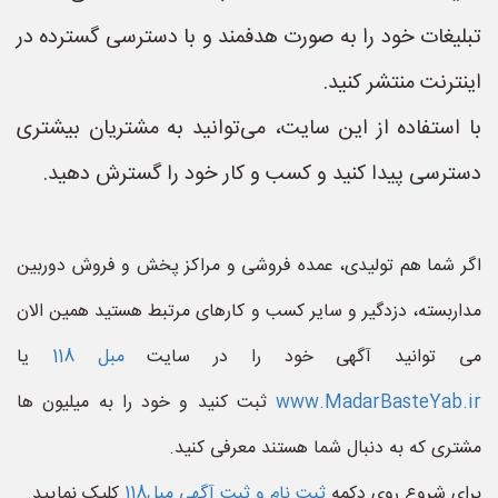
تبلیغات خود را به صورت هدفمند و با دسترسی گسترده در
اینترنت منتشر کنید.
با استفاده از این سایت، می‌توانید به مشتریان بیشتری
دسترسی پیدا کنید و کسب و کار خود را گسترش دهید.
اگر شما هم تولیدی، عمده فروشی و مراکز پخش و فروش دوربین
مداربسته، دزدگیر و سایر کسب و کارهای مرتبط هستید همین الان
می توانید آگهی خود را در سایت
مبل 118
یا
www.MadarBasteYab.ir
ثبت کنید و خود را به میلیون ها
مشتری که به دنبال شما هستند معرفی کنید.
برای شروع روی دکمه
ثبت نام و ثبت آگهی مبل118
کلیک نمایید.