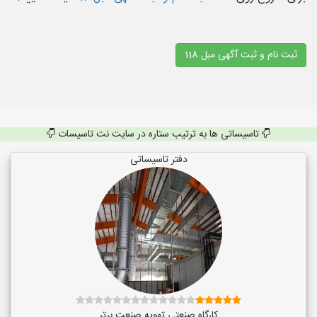
ثبت نام و ثبت آگهی مبل 118
تاسیساتی ها به ترتیب ستاره در سایت نت تاسیسات
دفتر تاسیساتی
کارگاه صنعتی تهویه صنعت برتر