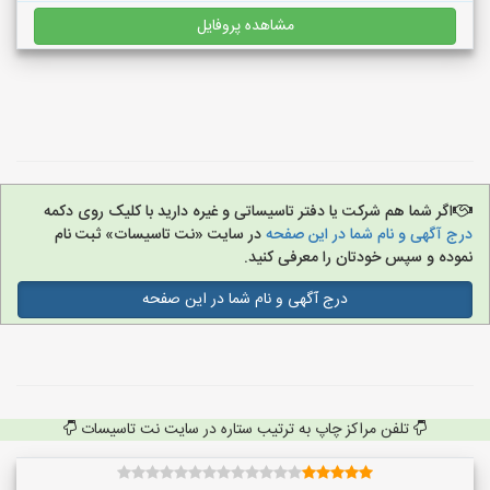
مشاهده پروفایل
اگر شما هم شرکت یا دفتر تاسیساتی و غیره دارید با کلیک روی دکمه
درج آگهی و نام شما در این صفحه
در سایت «نت تاسیسات» ثبت نام
نموده و سپس خودتان را معرفی کنید.
درج آگهی و نام شما در این صفحه
تلفن مراکز چاپ به ترتیب ستاره در سایت نت تاسیسات