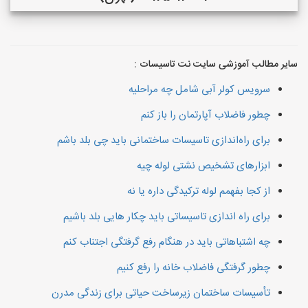
سایر مطالب آموزشی سایت نت تاسیسات :
سرویس کولر آبی شامل چه مراحلیه
چطور فاضلاب آپارتمان را باز کنم
برای راه‌اندازی تاسیسات ساختمانی باید چی بلد باشم
ابزارهای تشخیص نشتی لوله چیه
از کجا بفهمم لوله ترکیدگی داره یا نه
برای راه اندازی تاسیساتی باید چکار هایی بلد باشیم
چه اشتباهاتی باید در هنگام رفع گرفتگی اجتناب کنم
چطور گرفتگی فاضلاب خانه را رفع کنیم
تأسیسات ساختمان زیرساخت حیاتی برای زندگی مدرن