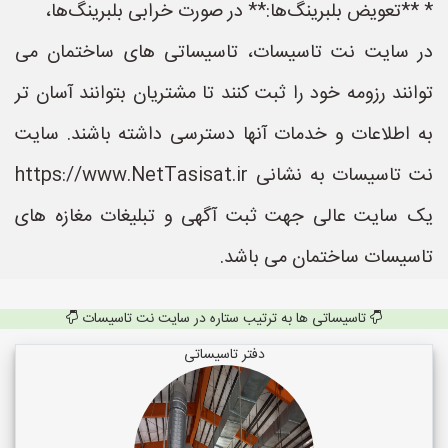
* **تعویض بلبرینگ‌ها:** در صورت خرابی بلبرینگ‌ها،
در سایت نت تاسیسات، تاسیساتی های ساختمان می
توانند رزومه خود را ثبت کنند تا مشتریان بتوانند آسان تر
به اطلاعات و خدمات آنها دسترسی داشته باشند. سایت
نت تاسیسات به نشانی https://www.NetTasisat.ir
یک سایت عالی جهت ثبت آگهی و تبلیغات مغازه های
تاسیسات ساختمان می باشد.
تاسیساتی ها به ترتیب ستاره در سایت نت تاسیسات
دفتر تاسیساتی