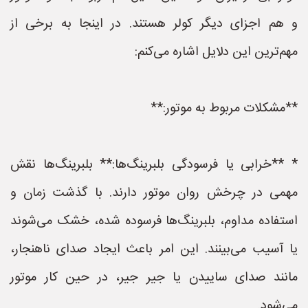
و هم اجزای دیگر کولر هستند. در اینجا به برخی از
مهم‌ترین این دلایل اشاره می‌کنم:
**مشکلات مربوط به موتور:**
* **خرابی یا فرسودگی بلبرینگ‌ها:** بلبرینگ‌ها نقش
مهمی در چرخش روان موتور دارند. با گذشت زمان و
استفاده مداوم، بلبرینگ‌ها فرسوده شده، خشک می‌شوند
یا آسیب می‌بینند. این امر باعث ایجاد صدای ناهنجار،
مانند صدای ساییدن یا جیر جیر، در حین کار موتور
می‌شود.