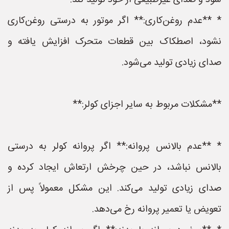
شود و صدای غیرطبیعی از خود تولید کند.
* **عدم روغن‌کاری:** اگر موتور به درستی روغن‌کاری
نشود، اصطکاک بین قطعات متحرک افزایش یافته و
صدای زیادی تولید می‌شود.
**مشکلات مربوط به سایر اجزای کولر:**
* **عدم بالانس پروانه:** اگر پروانه کولر به درستی
بالانس نباشد، در حین چرخش ارتعاش ایجاد کرده و
صدای زیادی تولید می‌کند. این مشکل معمولاً پس از
تعویض یا تعمیر پروانه رخ می‌دهد.