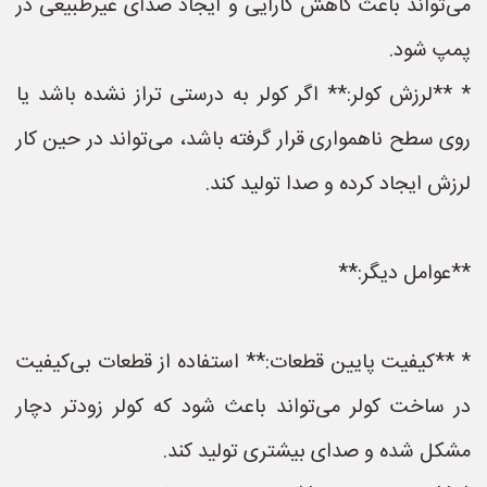
می‌تواند باعث کاهش کارایی و ایجاد صدای غیرطبیعی در
پمپ شود.
* **لرزش کولر:** اگر کولر به درستی تراز نشده باشد یا
روی سطح ناهمواری قرار گرفته باشد، می‌تواند در حین کار
لرزش ایجاد کرده و صدا تولید کند.
**عوامل دیگر:**
* **کیفیت پایین قطعات:** استفاده از قطعات بی‌کیفیت
در ساخت کولر می‌تواند باعث شود که کولر زودتر دچار
مشکل شده و صدای بیشتری تولید کند.