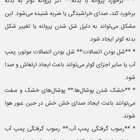
* **برخورد پروانه با بدنه:** اگر پروانه کولر به بدنه
برخورد کند، صدای خراشیدگی یا ضربه شنیده می‌شود. این
مشکل می‌تواند به دلیل شل شدن پروانه یا تغییر شکل
بدنه کولر ایجاد شود.
* **شل بودن اتصالات:** شل بودن اتصالات موتور، پمپ
آب یا سایر اجزای کولر می‌تواند باعث ایجاد ارتعاش و صدا
شود.
* **خشک شدن پوشال‌ها:** پوشال‌های خشک و سفت
می‌توانند باعث ایجاد صدای خش خش در حین عبور هوا
شوند.
* **رسوب گرفتگی پمپ آب:** رسوب گرفتگی پمپ آب