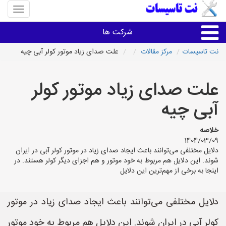
منوی
سایت
نت
شرکت ها
تاسیسا
نت تاسیسات
مرکز مقالات
علت صدای زیاد موتور کولر آبی چیه
خدمات تاسیسات ساختمان
علت صدای زیاد موتور کولر
خدمات تاسیسات ساختمان
آبی چیه
سایر خدمات
خلاصه
1404/03/09
دلایل مختلفی می‌توانند باعث ایجاد صدای زیاد در موتور کولر آبی در ایران
تاسیساتی های شهرها
شوند. این دلایل هم مربوط به خود موتور و هم اجزای دیگر کولر هستند. در
اینجا به برخی از مهم‌ترین این دلایل
دلایل مختلفی می‌توانند باعث ایجاد صدای زیاد در موتور
کولر آبی در ایران شوند. این دلایل هم مربوط به خود موتور