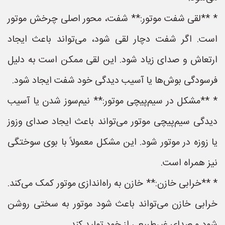
* **لقی شفت موتور:** شفت، محور اصلی چرخش موتور
است. اگر شفت دچار لقی شود، می‌تواند باعث ایجاد
ارتعاش و صدای زیاد شود. این لقی ممکن است به دلیل
فرسودگی بوش‌ها یا آسیب دیدگی خود شفت ایجاد شود.
* **مشکل در سیم‌پیچی موتور:** نیم‌سوز شدن یا آسیب
دیدگی سیم‌پیچی موتور می‌تواند باعث ایجاد صدای وزوز
یا زوزه در موتور شود. این مشکل معمولاً با بوی سوختگی
نیز همراه است.
* **خرابی خازن:** خازن به راه‌اندازی موتور کمک می‌کند.
خرابی خازن می‌تواند باعث شود موتور به سختی روشن