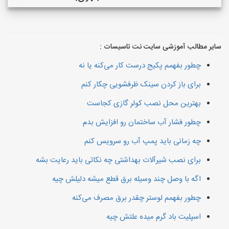
سایر مطالب آموزشی سایت نت تاسیسات :
چطور بفهمم پکیج درست کار می‌کنه یا نه
برای باز کردن سینک ظرفشویی چکار کنم
بهترین محل نصب کولر گازی کجاست
چطور فشار آب ساختمان رو افزایش بدم
چه زمانی باید پمپ آب رو سرویس کنم
برای نصب شیرآلات بهداشتی چه نکاتی باید رعایت بشه
اگه با وصل چند وسیله برق قطع میشه دلیلش چیه
چطور بفهمم لوستر چقدر برق مصرف می‌کنه
اسپلیت باد گرم میده علتش چیه