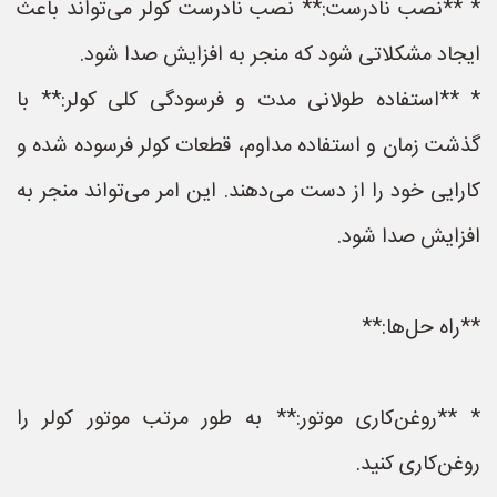
* **نصب نادرست:** نصب نادرست کولر می‌تواند باعث
ایجاد مشکلاتی شود که منجر به افزایش صدا شود.
* **استفاده طولانی مدت و فرسودگی کلی کولر:** با
گذشت زمان و استفاده مداوم، قطعات کولر فرسوده شده و
کارایی خود را از دست می‌دهند. این امر می‌تواند منجر به
افزایش صدا شود.
**راه حل‌ها:**
* **روغن‌کاری موتور:** به طور مرتب موتور کولر را
روغن‌کاری کنید.