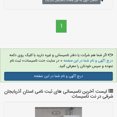
انتقال آگهی به اول لیست (افزایش بازدید)
1
اگر شما هم شرکت یا دفتر تاسیساتی و غیره دارید با کلیک روی دکمه
درج آگهی و نام شما در این صفحه
» در سایت «نت تاسیسات» ثبت نام
نموده و سپس خودتان را معرفی کنید.
درج آگهی و نام شما در این صفحه
لیست آخرین تاسیساتی های ثبت نامی استان آذربایجان
شرقی در نت تاسیسات