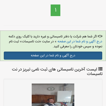
1
اگر شما هم شرکت یا دفتر تاسیساتی و غیره دارید با کلیک روی دکمه
درج آگهی و نام شما در این صفحه
» در سایت «نت تاسیسات» ثبت نام
نموده و سپس خودتان را معرفی کنید.
درج آگهی و نام شما در این صفحه
لیست آخرین تاسیساتی های ثبت نامی تبریز در نت
تاسیسات